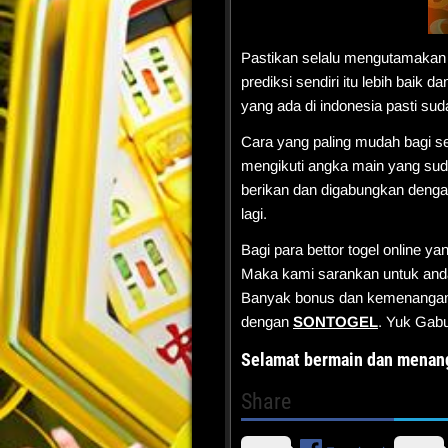
Pastikan selalu mengutamakan 
prediksi sendiri itu lebih baik
yang ada di indonesia pasti su
Cara yang paling mudah bagi s
mengikuti angka main yang su
berikan dan digabungkan dengan 
lagi.
Bagi para bettor togel online y
Maka kami sarankan untuk an
Banyak bonus dan kemenangan
dengan
SONTOGEL
. Yuk Gabu
Selamat bermain dan menang
Share