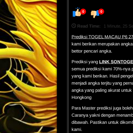
0
0
Read Time:
1 Minute, 25 S
Prediksi TOGEL MACAU P6 2
kami berikan merupakan angka 
bettor pencari angka.
Prediksi yang
LINK SONTOG
semua prediksi kami 70%-nya pa
yang kami berikan. Hasil pengel
menjadi angka terjitu yang per
angka yang paling akurat untu
Hongkong
Para Master prediksi juga boleh
Caranya yakni dengan menamba
dibawah. Pastikan untuk dikom
kami.