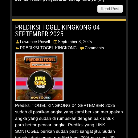
Read Post
PREDIKSI TOGEL KINGKONG 04
SEPTEMBER 2025
Lawrence Powell
September 3, 2025
PREDIKSI TOGEL KINGKONG
Comments
Prediksi TOGEL KINGKONG 04 SEPTEMBER 2025 –
sudah di pastikan angka yang kami berikan merupakan
angka yang sudah di rumuskan dengan baik untuk
para bettor pencari angka. Prediksi yang LINK
SONTOGEL berikan sudah pasti sangat jitu, Sudah
terbukti dari semua prediksi kami 70%-nya pasti JP.