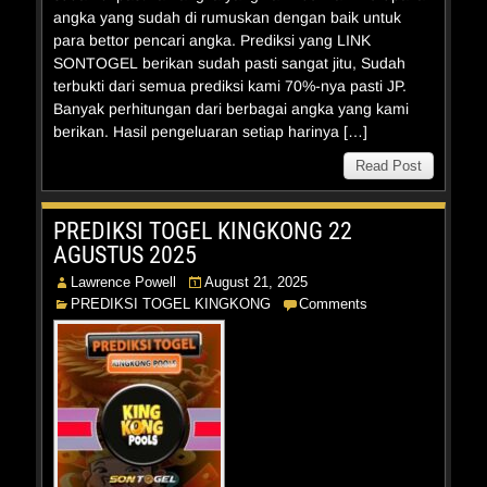
angka yang sudah di rumuskan dengan baik untuk
para bettor pencari angka. Prediksi yang LINK
SONTOGEL berikan sudah pasti sangat jitu, Sudah
terbukti dari semua prediksi kami 70%-nya pasti JP.
Banyak perhitungan dari berbagai angka yang kami
berikan. Hasil pengeluaran setiap harinya […]
Read Post
PREDIKSI TOGEL KINGKONG 22
AGUSTUS 2025
Lawrence Powell
August 21, 2025
PREDIKSI TOGEL KINGKONG
Comments