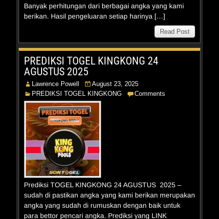
Banyak perhitungan dari berbagai angka yang kami
berikan. Hasil pengeluaran setiap harinya […]
Read Post
PREDIKSI TOGEL KINGKONG 24
AGUSTUS 2025
Lawrence Powell
August 23, 2025
PREDIKSI TOGEL KINGKONG
Comments
Prediksi TOGEL KINGKONG 24 AGUSTUS 2025 –
sudah di pastikan angka yang kami berikan merupakan
angka yang sudah di rumuskan dengan baik untuk
para bettor pencari angka. Prediksi yang LINK