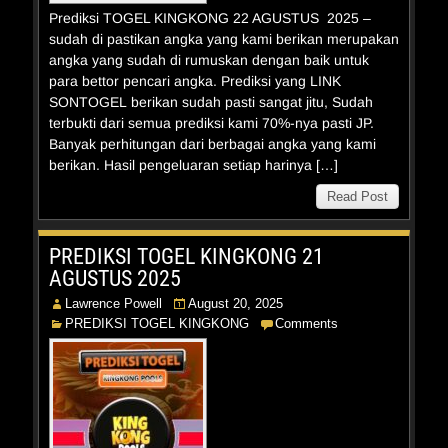
Prediksi TOGEL KINGKONG 22 AGUSTUS 2025 –
sudah di pastikan angka yang kami berikan merupakan
angka yang sudah di rumuskan dengan baik untuk
para bettor pencari angka. Prediksi yang LINK
SONTOGEL berikan sudah pasti sangat jitu, Sudah
terbukti dari semua prediksi kami 70%-nya pasti JP.
Banyak perhitungan dari berbagai angka yang kami
berikan. Hasil pengeluaran setiap harinya […]
Read Post
PREDIKSI TOGEL KINGKONG 21
AGUSTUS 2025
Lawrence Powell
August 20, 2025
PREDIKSI TOGEL KINGKONG
Comments