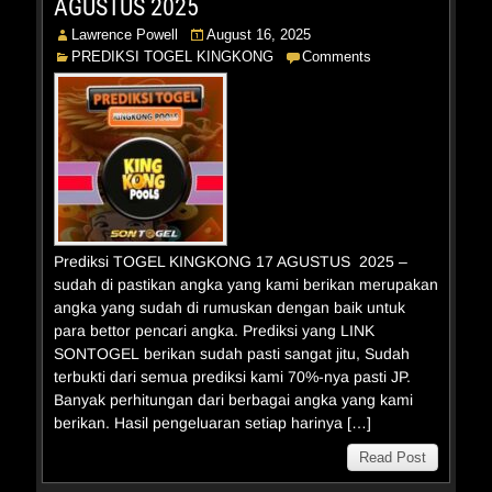
AGUSTUS 2025
Lawrence Powell
August 16, 2025
PREDIKSI TOGEL KINGKONG
Comments
Prediksi TOGEL KINGKONG 17 AGUSTUS 2025 –
sudah di pastikan angka yang kami berikan merupakan
angka yang sudah di rumuskan dengan baik untuk
para bettor pencari angka. Prediksi yang LINK
SONTOGEL berikan sudah pasti sangat jitu, Sudah
terbukti dari semua prediksi kami 70%-nya pasti JP.
Banyak perhitungan dari berbagai angka yang kami
berikan. Hasil pengeluaran setiap harinya […]
Read Post