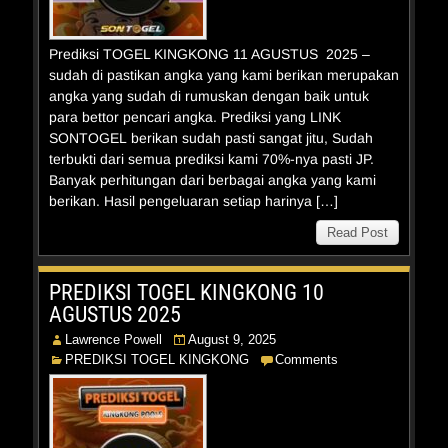
Prediksi TOGEL KINGKONG 11 AGUSTUS 2025 –
sudah di pastikan angka yang kami berikan merupakan
angka yang sudah di rumuskan dengan baik untuk
para bettor pencari angka. Prediksi yang LINK
SONTOGEL berikan sudah pasti sangat jitu, Sudah
terbukti dari semua prediksi kami 70%-nya pasti JP.
Banyak perhitungan dari berbagai angka yang kami
berikan. Hasil pengeluaran setiap harinya […]
Read Post
PREDIKSI TOGEL KINGKONG 10
AGUSTUS 2025
Lawrence Powell
August 9, 2025
PREDIKSI TOGEL KINGKONG
Comments