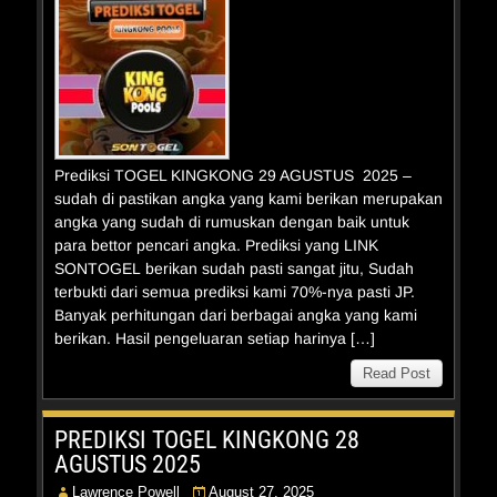
Prediksi TOGEL KINGKONG 29 AGUSTUS 2025 –
sudah di pastikan angka yang kami berikan merupakan
angka yang sudah di rumuskan dengan baik untuk
para bettor pencari angka. Prediksi yang LINK
SONTOGEL berikan sudah pasti sangat jitu, Sudah
terbukti dari semua prediksi kami 70%-nya pasti JP.
Banyak perhitungan dari berbagai angka yang kami
berikan. Hasil pengeluaran setiap harinya […]
Read Post
PREDIKSI TOGEL KINGKONG 28
AGUSTUS 2025
Lawrence Powell
August 27, 2025