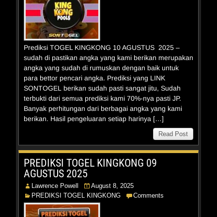
Prediksi TOGEL KINGKONG 10 AGUSTUS 2025 –
sudah di pastikan angka yang kami berikan merupakan
angka yang sudah di rumuskan dengan baik untuk
para bettor pencari angka. Prediksi yang LINK
SONTOGEL berikan sudah pasti sangat jitu, Sudah
terbukti dari semua prediksi kami 70%-nya pasti JP.
Banyak perhitungan dari berbagai angka yang kami
berikan. Hasil pengeluaran setiap harinya […]
Read Post
PREDIKSI TOGEL KINGKONG 09
AGUSTUS 2025
Lawrence Powell
August 8, 2025
PREDIKSI TOGEL KINGKONG
Comments