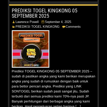
PREDIKSI TOGEL KINGKONG 05
SEPTEMBER 2025
Lawrence Powell
September 4, 2025
PREDIKSI TOGEL KINGKONG
Comments
Prediksi TOGEL KINGKONG 05 SEPTEMBER 2025 –
sudah di pastikan angka yang kami berikan merupakan
angka yang sudah di rumuskan dengan baik untuk
para bettor pencari angka. Prediksi yang LINK
SONTOGEL berikan sudah pasti sangat jitu, Sudah
terbukti dari semua prediksi kami 70%-nya pasti JP.
Banyak perhitungan dari berbagai angka yang kami
berikan. Hasil pengeluaran setiap harinya […]