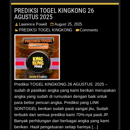
PREDIKSI TOGEL KINGKONG 26
AGUSTUS 2025
Lawrence Powell
August 25, 2025
PREDIKSI TOGEL KINGKONG
Comments
Prediksi TOGEL KINGKONG 26 AGUSTUS 2025 –
sudah di pastikan angka yang kami berikan merupakan
angka yang sudah di rumuskan dengan baik untuk
para bettor pencari angka. Prediksi yang LINK
SONTOGEL berikan sudah pasti sangat jitu, Sudah
terbukti dari semua prediksi kami 70%-nya pasti JP.
Banyak perhitungan dari berbagai angka yang kami
berikan. Hasil pengeluaran setiap harinya […]