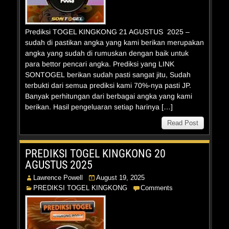
Prediksi TOGEL KINGKONG 21 AGUSTUS 2025 –
sudah di pastikan angka yang kami berikan merupakan
angka yang sudah di rumuskan dengan baik untuk
para bettor pencari angka. Prediksi yang LINK
SONTOGEL berikan sudah pasti sangat jitu, Sudah
terbukti dari semua prediksi kami 70%-nya pasti JP.
Banyak perhitungan dari berbagai angka yang kami
berikan. Hasil pengeluaran setiap harinya […]
Read Post
PREDIKSI TOGEL KINGKONG 20
AGUSTUS 2025
Lawrence Powell
August 19, 2025
PREDIKSI TOGEL KINGKONG
Comments