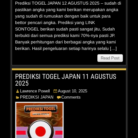
Prediksi TOGEL JAPAN 12 AGUSTUS 2025 – sudah di
pastikan angka yang kami berikan merupakan angka
yang sudah di rumuskan dengan baik untuk para
bettor pencari angka. Prediksi yang LINK
SONTOGEL berikan sudah pasti sangat jitu, Sudah
terbukti dari semua prediksi kami 70%-nya pasti JP.
Banyak perhitungan dari berbagai angka yang kami
berikan. Hasil pengeluaran setiap harinya selalu […]
Read Post
PREDIKSI TOGEL JAPAN 11 AGUSTUS
2025
Lawrence Powell
August 10, 2025
PREDIKSI JAPAN
Comments