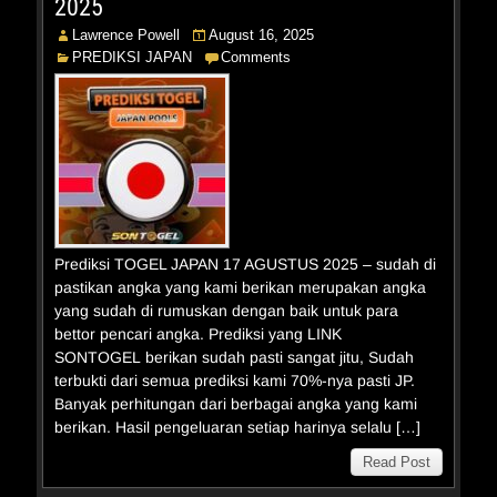
2025
Lawrence Powell
August 16, 2025
PREDIKSI JAPAN
Comments
Prediksi TOGEL JAPAN 17 AGUSTUS 2025 – sudah di
pastikan angka yang kami berikan merupakan angka
yang sudah di rumuskan dengan baik untuk para
bettor pencari angka. Prediksi yang LINK
SONTOGEL berikan sudah pasti sangat jitu, Sudah
terbukti dari semua prediksi kami 70%-nya pasti JP.
Banyak perhitungan dari berbagai angka yang kami
berikan. Hasil pengeluaran setiap harinya selalu […]
Read Post