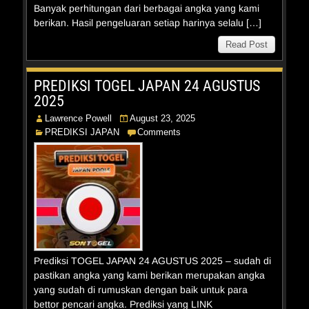
Banyak perhitungan dari berbagai angka yang kami
berikan. Hasil pengeluaran setiap harinya selalu […]
Read Post
PREDIKSI TOGEL JAPAN 24 AGUSTUS
2025
Lawrence Powell
August 23, 2025
PREDIKSI JAPAN
Comments
Prediksi TOGEL JAPAN 24 AGUSTUS 2025 – sudah di
pastikan angka yang kami berikan merupakan angka
yang sudah di rumuskan dengan baik untuk para
bettor pencari angka. Prediksi yang LINK