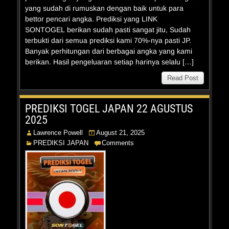
yang sudah di rumuskan dengan baik untuk para
bettor pencari angka. Prediksi yang LINK
SONTOGEL berikan sudah pasti sangat jitu, Sudah
terbukti dari semua prediksi kami 70%-nya pasti JP.
Banyak perhitungan dari berbagai angka yang kami
berikan. Hasil pengeluaran setiap harinya selalu […]
Read Post
PREDIKSI TOGEL JAPAN 22 AGUSTUS
2025
Lawrence Powell
August 21, 2025
PREDIKSI JAPAN
Comments