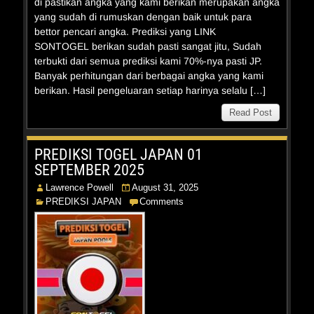
di pastikan angka yang kami berikan merupakan angka
yang sudah di rumuskan dengan baik untuk para
bettor pencari angka. Prediksi yang LINK
SONTOGEL berikan sudah pasti sangat jitu, Sudah
terbukti dari semua prediksi kami 70%-nya pasti JP.
Banyak perhitungan dari berbagai angka yang kami
berikan. Hasil pengeluaran setiap harinya selalu […]
Read Post
PREDIKSI TOGEL JAPAN 01
SEPTEMBER 2025
Lawrence Powell
August 31, 2025
PREDIKSI JAPAN
Comments