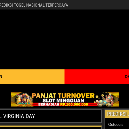
PREDIKSI TOGEL NASIONAL TERPERCAYA
N
D
PREDIKSI
L VIRGINIA DAY
Outdoors