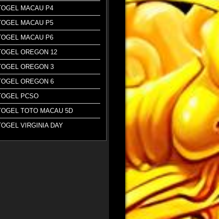
TOGEL MACAU P4
TOGEL MACAU P5
TOGEL MACAU P6
TOGEL OREGON 12
TOGEL OREGON 3
TOGEL OREGON 6
TOGEL PCSO
TOGEL TOTO MACAU 5D
TOGEL VIRGINIA DAY