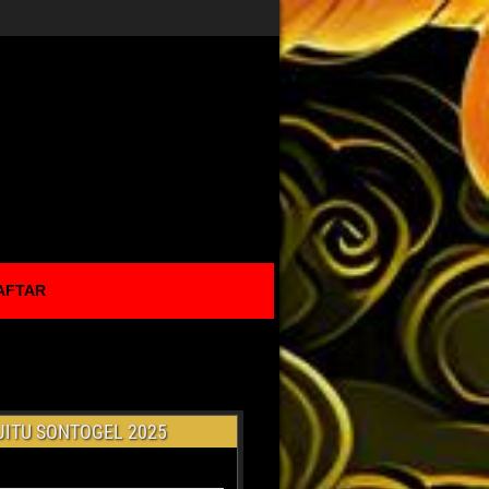
AFTAR
 JITU SONTOGEL 2025