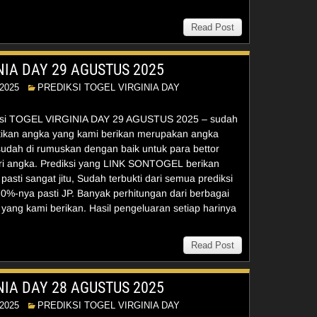
Read Post
NIA DAY 29 AGUSTUS 2025
 2025
PREDIKSI TOGEL VIRGINIA DAY
ksi TOGEL VIRGINIA DAY 29 AGUSTUS 2025 – sudah
stikan angka yang kami berikan merupakan angka
udah di rumuskan dengan baik untuk para bettor
ri angka. Prediksi yang LINK SONTOGEL berikan
pasti sangat jitu, Sudah terbukti dari semua prediksi
0%-nya pasti JP. Banyak perhitungan dari berbagai
yang kami berikan. Hasil pengeluaran setiap harinya
Read Post
NIA DAY 28 AGUSTUS 2025
 2025
PREDIKSI TOGEL VIRGINIA DAY