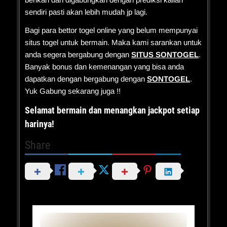
sendiri pasti akan lebih mudah jp lagi.
Bagi para bettor togel online yang belum mempunyai
situs togel untuk bermain. Maka kami sarankan untuk
anda segera bergabung dengan
SITUS
SONTOGEL
.
Banyak bonus dan kemenangan yang bisa anda
dapatkan dengan bergabung dengan
SONTOGEL
.
Yuk Gabung sekarang juga !!
Selamat bermain dan menangkan jackpot setiap
harinya!
Share