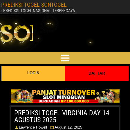
PREDIKSI TOGEL SONTOGEL
: PREDIKSI TOGEL NASIONAL TERPERCAYA
LOGIN
DAFTAR
PREDIKSI TOGEL VIRGINIA DAY 14
AGUSTUS 2025
Lawrence Powell
August 12, 2025