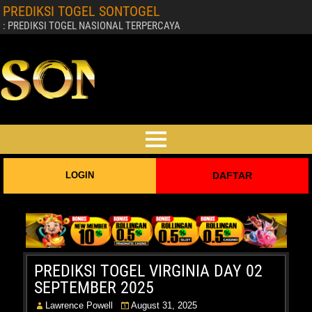
PREDIKSI TOGEL SONTOGEL
: PREDIKSI TOGEL NASIONAL TERPERCAYA
LOGIN
DAFTAR
PREDIKSI TOGEL VIRGINIA DAY 02
SEPTEMBER 2025
Lawrence Powell
August 31, 2025