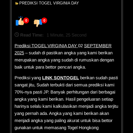
PREDIKSI TOGEL VIRGINIA DAY
0
0
Read Time:
1 Minute, 25 Second
Prediksi TOGEL VIRGINIA DAY
02
SEPTEMBER
2025
– sudah di pastikan angka yang kami berikan
merupakan angka yang sudah di rumuskan dengan
baik untuk para bettor pencari angka.
Prediksi yang
LINK SONTOGEL
berikan sudah pasti
sangat jitu, Sudah terbukti dari semua prediksi kami
70%-nya pasti JP. Banyak perhitungan dari berbagai
angka yang kami berikan. Hasil pengeluaran setiap
harinya selalu kami kalkulasikan menjadi angka terjitu
yang pernah ada. Angka yang kami berikan akan
menjadi angka yang paling akurat untuk bisa bettor
gunakan untuk memasang Togel Hongkong