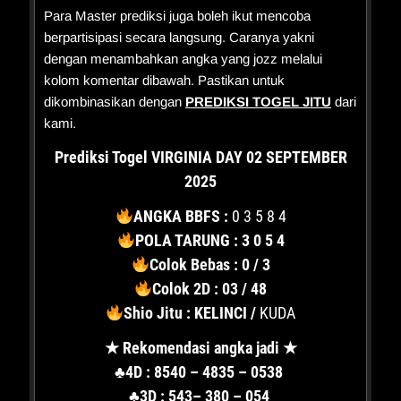
Para Master prediksi juga boleh ikut mencoba
berpartisipasi secara langsung. Caranya yakni
dengan menambahkan angka yang jozz melalui
kolom komentar dibawah. Pastikan untuk
dikombinasikan dengan
PREDIKSI TOGEL JITU
dari
kami.
Prediksi Togel VIRGINIA DAY 02 SEPTEMBER
2025
ANGKA BBFS :
0 3 5 8 4
POLA TARUNG : 3 0 5 4
Colok Bebas :
0 /
3
Colok 2D :
03 /
48
Shio Jitu :
KELINCI /
KUDA
★ Rekomendasi angka jadi ★
♣️4D : 8540 – 4835 – 0538
♣️3D : 543– 380 – 054