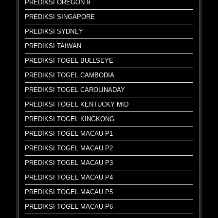
PREDIKSI OREGON 9
PREDIKSI SINGAPORE
PREDIKSI SYDNEY
PREDIKSI TAIWAN
PREDIKSI TOGEL BULLSEYE
PREDIKSI TOGEL CAMBODIA
PREDIKSI TOGEL CAROLINADAY
PREDIKSI TOGEL KENTUCKY MID
PREDIKSI TOGEL KINGKONG
PREDIKSI TOGEL MACAU P1
PREDIKSI TOGEL MACAU P2
PREDIKSI TOGEL MACAU P3
PREDIKSI TOGEL MACAU P4
PREDIKSI TOGEL MACAU P5
PREDIKSI TOGEL MACAU P6