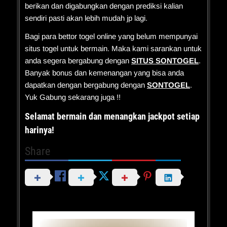
berikan dan digabungkan dengan prediksi kalian
sendiri pasti akan lebih mudah jp lagi.
Bagi para bettor togel online yang belum mempunyai
situs togel untuk bermain. Maka kami sarankan untuk
anda segera bergabung dengan
SITUS
SONTOGEL
.
Banyak bonus dan kemenangan yang bisa anda
dapatkan dengan bergabung dengan
SONTOGEL
.
Yuk Gabung sekarang juga !!
Selamat bermain dan menangkan jackpot setiap
harinya!
Share