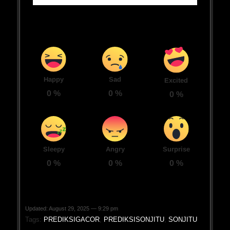
Happy
Sad
Excited
0
%
0
%
0
%
Sleepy
Angry
Surprise
0
%
0
%
0
%
Updated: August 29, 2025 — 9:29 pm
Tags:
PREDIKSIGACOR
,
PREDIKSISONJITU
,
SONJITU