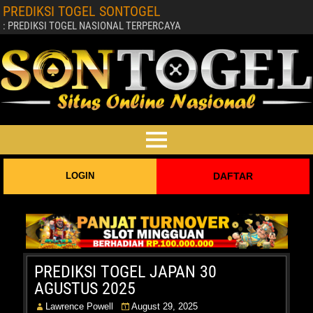
PREDIKSI TOGEL SONTOGEL
: PREDIKSI TOGEL NASIONAL TERPERCAYA
LOGIN
DAFTAR
PREDIKSI TOGEL JAPAN 30
AGUSTUS 2025
Lawrence Powell
August 29, 2025