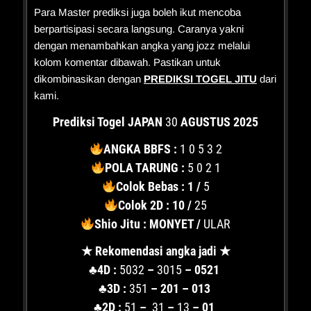
Para Master prediksi juga boleh ikut mencoba
berpartisipasi secara langsung. Caranya yakni
dengan menambahkan angka yang jozz melalui
kolom komentar dibawah. Pastikan untuk
dikombinasikan dengan
PREDIKSI TOGEL JITU
dari
kami.
Prediksi Togel JAPAN
30
AGUSTUS 2025
ANGKA BBFS :
1 0 5 3 2
POLA TARUNG :
5 0 2 1
Colok Bebas : 1 /
5
Colok 2D : 10 /
25
Shio Jitu : MONYET /
ULAR
★ Rekomendasi angka jadi ★
♣️4D :
5032
–
3015
– 0521
♣️3D :
351
– 201 – 013
♣️2D :
51
–
31
–
13
– 01