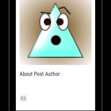
About Post Author
Lawrence Powell
akuntotoleader@gmail.com