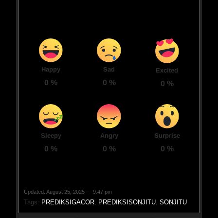
Happy
Sad
Excited
0
%
0
%
0
%
Sleepy
Angry
Surprise
0
%
0
%
0
%
Updated: August 25, 2025 — 9:47 pm
Tags:
PREDIKSIGACOR
,
PREDIKSISONJITU
,
SONJITU