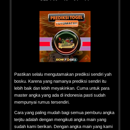
Pastikan selalu mengutamakan prediksi sendiri yah
bosku. Karena yang namanya prediksi sendiri itu
lebih baik dan lebih meyakinkan. Cuma untuk para
master angka yang ada di indonesia pasti sudah
mempunyai rumus tersendiri.
Cara yang paling mudah bagi semua pemburu angka
terjitu adalah dengan mengikuti angka main yang
sudah kami berikan. Dengan angka main yang kami