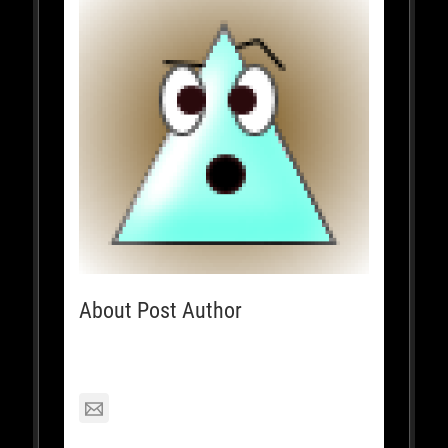
About Post Author
Lawrence Powell
akuntotoleader@gmail.com