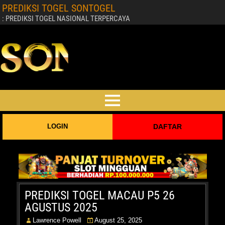
PREDIKSI TOGEL SONTOGEL
: PREDIKSI TOGEL NASIONAL TERPERCAYA
LOGIN
DAFTAR
PREDIKSI TOGEL MACAU P5 26
AGUSTUS 2025
Lawrence Powell
August 25, 2025