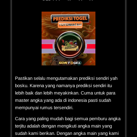
Pastikan selalu mengutamakan prediksi sendiri yah
bosku. Karena yang namanya prediksi sendiri itu
lebih baik dan lebih meyakinkan. Cuma untuk para
master angka yang ada di indonesia pasti sudah
mempunyai rumus tersendiri.
Cara yang paling mudah bagi semua pemburu angka
terjitu adalah dengan mengikuti angka main yang
sudah kami berikan. Dengan angka main yang kami