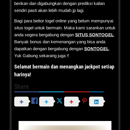
berikan dan digabungkan dengan prediksi kalian
sendiri pasti akan lebih mudah jp lagi.
Bagi para bettor togel online yang belum mempunyai
situs togel untuk bermain. Maka kami sarankan untuk
anda segera bergabung dengan
SITUS
SONTOGEL
.
Banyak bonus dan kemenangan yang bisa anda
dapatkan dengan bergabung dengan
SONTOGEL
.
Yuk Gabung sekarang juga !!
Selamat bermain dan menangkan jackpot setiap
harinya!
Share