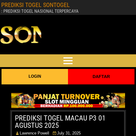
PREDIKSI TOGEL SONTOGEL
: PREDIKSI TOGEL NASIONAL TERPERCAYA
LOGIN
DAFTAR
PREDIKSI TOGEL MACAU P3 01
AGUSTUS 2025
Lawrence Powell
July 31, 2025