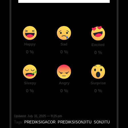
Happy
Sad
Excited
0
%
0
%
0
%
Sleepy
Angry
Surprise
0
%
0
%
0
%
Updated: July 31, 2025 — 9:25 pm
Tags:
PREDIKSIGACOR
,
PREDIKSISONJITU
,
SONJITU