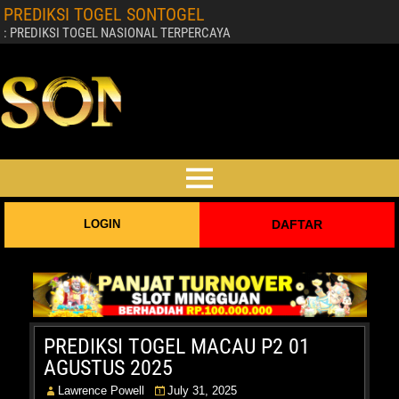
PREDIKSI TOGEL SONTOGEL
: PREDIKSI TOGEL NASIONAL TERPERCAYA
LOGIN
DAFTAR
PREDIKSI TOGEL MACAU P2 01
AGUSTUS 2025
Lawrence Powell
July 31, 2025