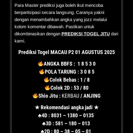
Para Master prediksi juga boleh ikut mencoba
berpartisipasi secara langsung. Caranya yakni
dengan menambahkan angka yang jozz melalui
kolom komentar dibawah. Pastikan untuk
dikombinasikan dengan
PREDIKSI TOGEL JITU
dari
kami.
Prediksi Togel MACAU P2 01 AGUSTUS 2025
ANGKA BBFS : 1 8 5 3 0
POLA TARUNG : 3 0 8 5
Colok Bebas : 1 / 8
Colok 2D : 53 / 80
Shio Jitu :
KERBAU
/ ANJING
★ Rekomendasi angka jadi ★
♣️4D : 8031
– 1380 – 0135
♣️3D : 581 – 180 – 013
♣️2D : 80 – 38 – 05 – 01