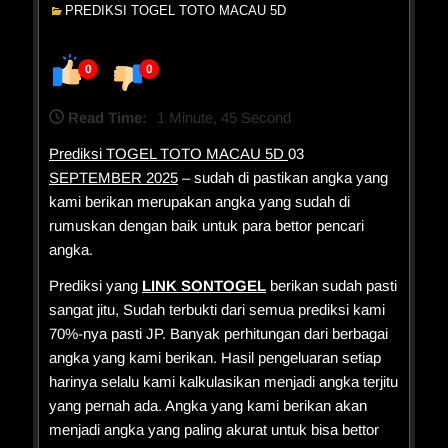
PREDIKSI TOGEL TOTO MACAU 5D
0
0
Read Time:
1 Minute, 45 Second
Prediksi TOGEL TOTO MACAU 5D
03
SEPTEMBER 2025
– sudah di pastikan angka yang
kami berikan merupakan angka yang sudah di
rumuskan dengan baik untuk para bettor pencari
angka.
Prediksi yang
LINK SONTOGEL
berikan sudah pasti
sangat jitu, Sudah terbukti dari semua prediksi kami
70%-nya pasti JP. Banyak perhitungan dari berbagai
angka yang kami berikan. Hasil pengeluaran setiap
harinya selalu kami kalkulasikan menjadi angka terjitu
yang pernah ada. Angka yang kami berikan akan
menjadi angka yang paling akurat untuk bisa bettor