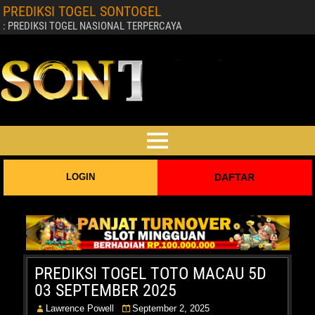
PREDIKSI TOGEL SONTOGEL
: PREDIKSI TOGEL NASIONAL TERPERCAYA
LOGIN
DAFTAR
PREDIKSI TOGEL TOTO MACAU 5D
03 SEPTEMBER 2025
Lawrence Powell
September 2, 2025