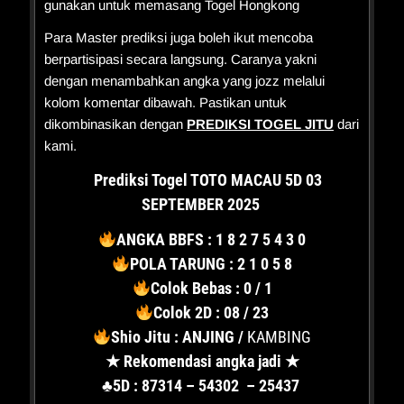
gunakan untuk memasang Togel Hongkong
Para Master prediksi juga boleh ikut mencoba
berpartisipasi secara langsung. Caranya yakni
dengan menambahkan angka yang jozz melalui
kolom komentar dibawah. Pastikan untuk
dikombinasikan dengan
PREDIKSI TOGEL JITU
dari
kami.
Prediksi Togel TOTO MACAU 5D 03
SEPTEMBER 2025
ANGKA BBFS : 1 8 2 7 5 4 3 0
POLA TARUNG : 2 1 0 5 8
Colok Bebas :
0 /
1
Colok 2D :
08 /
23
Shio Jitu :
ANJING /
KAMBING
★ Rekomendasi angka jadi ★
♣️5D :
87314
–
54302
–
25437