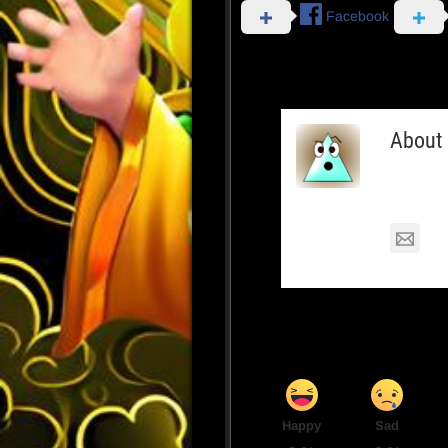
Facebook
About 
Lawre
ak
Happy
Sad