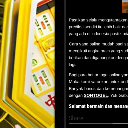
Pastikan selalu mengutamakan 
prediksi sendiri itu lebih baik
yang ada di indonesia pasti su
Cara yang paling mudah bagi s
mengikuti angka main yang su
berikan dan digabungkan dengan 
lagi.
Bagi para bettor togel online y
Maka kami sarankan untuk an
Banyak bonus dan kemenangan
dengan
SONTOGEL
. Yuk Gabu
Selamat bermain dan menang
Share