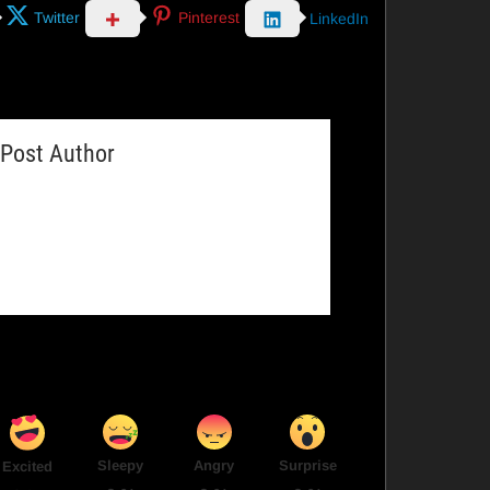
Twitter
Pinterest
LinkedIn
Post Author
nce Powell
untotoleader@gmail.com
Sleepy
Angry
Surprise
Excited