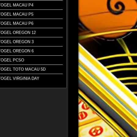
TOGEL MACAU P4
TOGEL MACAU P5
TOGEL MACAU P6
TOGEL OREGON 12
TOGEL OREGON 3
TOGEL OREGON 6
TOGEL PCSO
TOGEL TOTO MACAU 5D
TOGEL VIRGINIA DAY