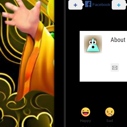
Facebook
About 
Lawre
ak
Happy
Sad