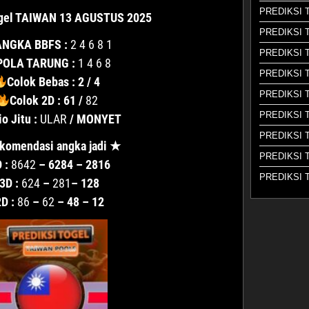
PREDIKSI 
ogel TAIWAN 13 AGUSTUS 2025
PREDIKSI 
ANGKA BBFS :
2 4 6 8 1
PREDIKSI 
POLA TARUNG :
1 4 6 8
PREDIKSI 
Colok Bebas : 2 / 4
PREDIKSI 
Colok 2D : 61 /
82
PREDIKSI 
io Jitu :
ULAR
/ MONYET
PREDIKSI 
komendasi angka jadi ★
PREDIKSI 
D :
8642
– 6284 – 2816
PREDIKSI 
️3D :
624
–
281
– 128
2D :
86
–
62
– 48 – 12