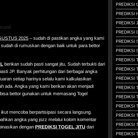
PREDIKSI 
PREDIKSI
PREDIKSI 
econd
PREDIKSI 
GUSTUS 2025
– sudah di pastikan angka yang kami
PREDIKSI
sudah di rumuskan dengan baik untuk para bettor
PREDIKSI
PREDIKSI 
EL
berikan sudah pasti sangat jitu, Sudah terbukti dari
PREDIKSI 
sti JP. Banyak perhitungan dari berbagai angka
uaran setiap harinya selalu kami kalkulasikan
PREDIKSI
nah ada. Angka yang kami berikan akan menjadi
PREDIKSI 
k bisa bettor gunakan untuk memasang Togel
PREDIKSI 
PREDIKSI
 ikut mencoba berpartisipasi secara langsung.
PREDIKSI 
hkan angka yang jozz melalui kolom komentar
PREDIKSI 
binasikan dengan
PREDIKSI TOGEL JITU
dari
PREDIKSI 