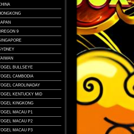
CHINA
 HONGKONG
JAPAN
OREGON 9
 SINGAPORE
 SYDNEY
TAIWAN
TOGEL BULLSEYE
 TOGEL CAMBODIA
TOGEL CAROLINADAY
TOGEL KENTUCKY MID
 TOGEL KINGKONG
TOGEL MACAU P1
TOGEL MACAU P2
TOGEL MACAU P3