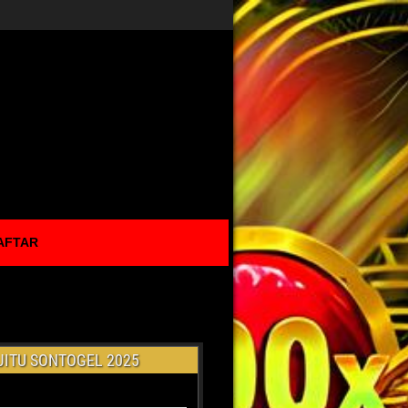
AFTAR
 JITU SONTOGEL 2025