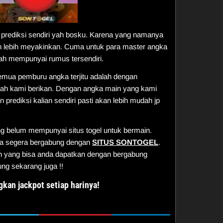
prediksi sendiri yah bosku. Karena yang namanya
 dan lebih meyakinkan. Cuma untuk para master angka
dah mempunyai rumus tersendiri.
emua pemburu angka terjitu adalah dengan
dah kami berikan. Dengan angka main yang kami
prediksi kalian sendiri pasti akan lebih mudah jp
ang belum mempunyai situs togel untuk bermain.
da segera bergabung dengan
SITUS
SONTOGEL
.
 yang bisa anda dapatkan dengan bergabung
ng sekarang juga !!
kan jackpot setiap harinya!