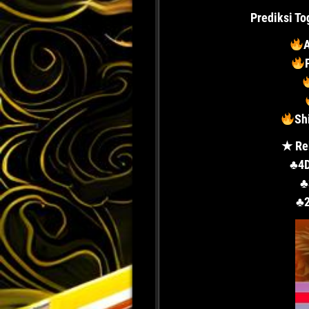
Prediksi T
Sh
★ Re
♣️4
♣
♣️