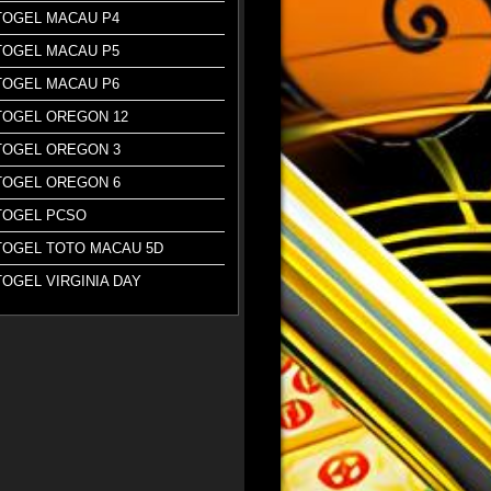
TOGEL MACAU P4
TOGEL MACAU P5
TOGEL MACAU P6
TOGEL OREGON 12
TOGEL OREGON 3
TOGEL OREGON 6
TOGEL PCSO
TOGEL TOTO MACAU 5D
TOGEL VIRGINIA DAY