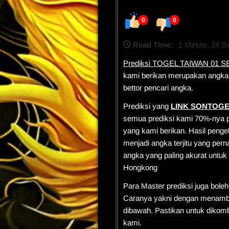
0
0
Read Time:
1 Minute, 24 S
Prediksi TOGEL TAIWAN 01 
kami berikan merupakan angka 
bettor pencari angka.
Prediksi yang
LINK SONTOG
semua prediksi kami 70%-nya pa
yang kami berikan. Hasil pengel
menjadi angka terjitu yang per
angka yang paling akurat untu
Hongkong
Para Master prediksi juga boleh
Caranya yakni dengan menamba
dibawah. Pastikan untuk dikom
kami.