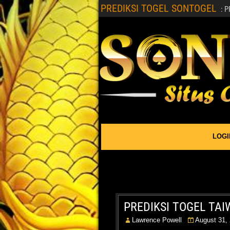
PREDIKSI TOGEL SONTOGEL
: 
LOGI
PREDIKSI TOGEL TA
Lawrence Powell
August 31,