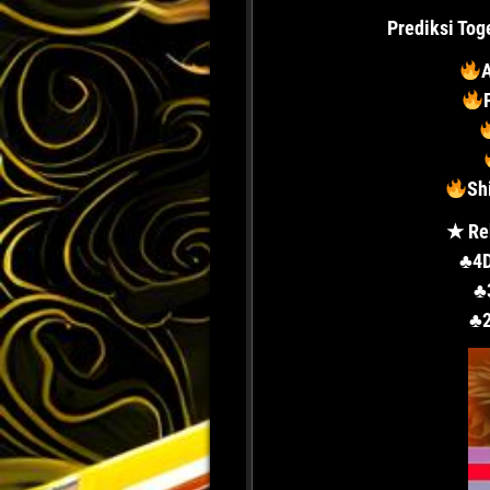
Prediksi To
Shi
★ Re
♣️4
♣️
♣️