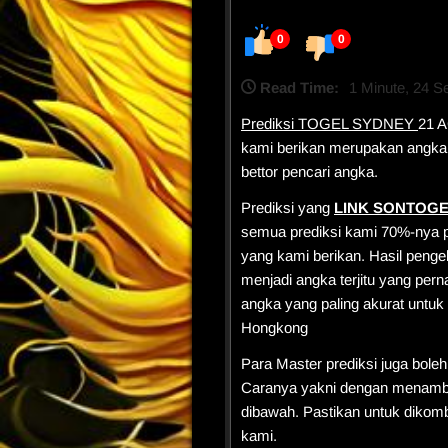
0
0
Read Time:
1 Minute, 24 S
Prediksi
TOGEL SYDNEY
21 
kami berikan merupakan angka 
bettor pencari angka.
Prediksi yang
LINK SONTOG
semua prediksi kami 70%-nya pa
yang kami berikan. Hasil pengel
menjadi angka terjitu yang per
angka yang paling akurat untu
Hongkong
Para Master prediksi juga boleh
Caranya yakni dengan menamba
dibawah. Pastikan untuk dikom
kami.