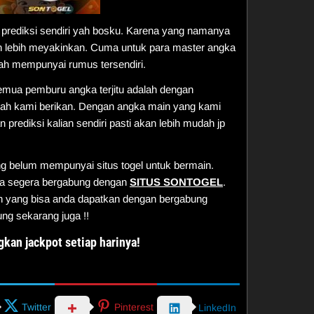
prediksi sendiri yah bosku. Karena yang namanya
 dan lebih meyakinkan. Cuma untuk para master angka
dah mempunyai rumus tersendiri.
emua pemburu angka terjitu adalah dengan
dah kami berikan. Dengan angka main yang kami
prediksi kalian sendiri pasti akan lebih mudah jp
ang belum mempunyai situs togel untuk bermain.
da segera bergabung dengan
SITUS
SONTOGEL
.
 yang bisa anda dapatkan dengan bergabung
ng sekarang juga !!
kan jackpot setiap harinya!
Twitter
Pinterest
LinkedIn