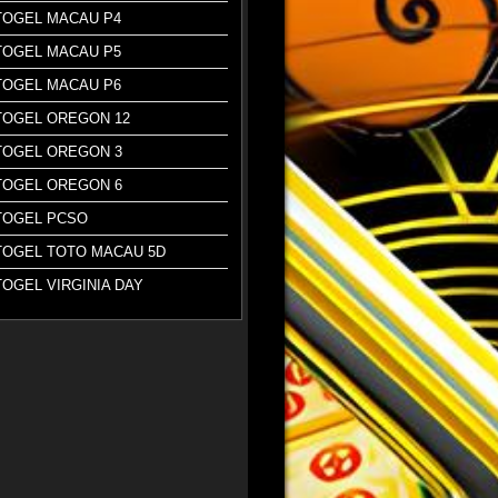
TOGEL MACAU P4
TOGEL MACAU P5
TOGEL MACAU P6
TOGEL OREGON 12
TOGEL OREGON 3
TOGEL OREGON 6
TOGEL PCSO
TOGEL TOTO MACAU 5D
TOGEL VIRGINIA DAY