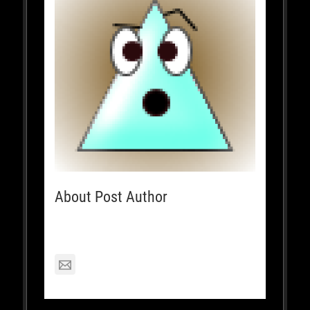
About Post Author
Lawrence Powell
akuntotoleader@gmail.com