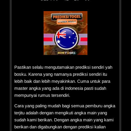
Pastikan selalu mengutamakan prediksi sendiri yah
bosku. Karena yang namanya prediksi sendiri itu
lebih baik dan lebih meyakinkan. Cuma untuk para
master angka yang ada di indonesia pasti sudah
mempunyai rumus tersendiri.
Cara yang paling mudah bagi semua pemburu angka
terjitu adalah dengan mengikuti angka main yang
sudah kami berikan. Dengan angka main yang kami
berikan dan digabungkan dengan prediksi kalian