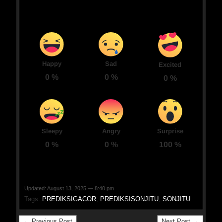
Happy
Sad
Excited
0
%
0
%
0
%
Sleepy
Angry
Surprise
0
%
0
%
100
%
Updated: August 13, 2025 — 8:40 pm
Tags:
PREDIKSIGACOR
,
PREDIKSISONJITU
,
SONJITU
← Previous Post
Next Post →