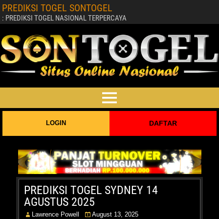
PREDIKSI TOGEL SONTOGEL
: PREDIKSI TOGEL NASIONAL TERPERCAYA
LOGIN
DAFTAR
PREDIKSI TOGEL SYDNEY 14
AGUSTUS 2025
Lawrence Powell
August 13, 2025