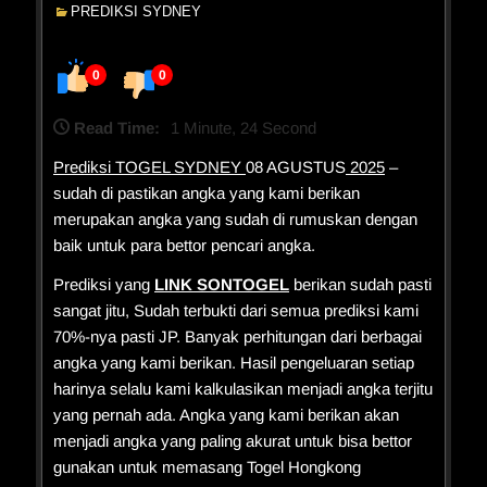
PREDIKSI SYDNEY
0
0
Read Time:
1 Minute, 24 Second
Prediksi TOGEL SYDNEY
08 AGUSTUS
2025
–
sudah di pastikan angka yang kami berikan
merupakan angka yang sudah di rumuskan dengan
baik untuk para bettor pencari angka.
Prediksi yang
LINK SONTOGEL
berikan sudah pasti
sangat jitu, Sudah terbukti dari semua prediksi kami
70%-nya pasti JP. Banyak perhitungan dari berbagai
angka yang kami berikan. Hasil pengeluaran setiap
harinya selalu kami kalkulasikan menjadi angka terjitu
yang pernah ada. Angka yang kami berikan akan
menjadi angka yang paling akurat untuk bisa bettor
gunakan untuk memasang Togel Hongkong