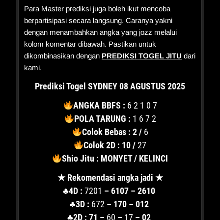
Para Master prediksi juga boleh ikut mencoba
berpartisipasi secara langsung. Caranya yakni
dengan menambahkan angka yang jozz melalui
kolom komentar dibawah. Pastikan untuk
dikombinasikan dengan
PREDIKSI TOGEL JITU
dari
kami.
Prediksi Togel SYDNEY 08 AGUSTUS 2025
ANGKA BBFS :
6 2 1 0 7
POLA TARUNG :
1 6 7 2
Colok Bebas : 2 /
6
Colok 2D : 10 /
27
Shio Jitu : MONYET / KELINCI
★ Rekomendasi angka jadi ★
♣️4D :
7201
– 6107 – 2610
♣️3D :
672
– 170 – 012
♣️2D : 71 –
60
–
17
– 02