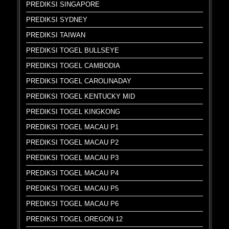
PREDIKSI SINGAPORE
PREDIKSI SYDNEY
PREDIKSI TAIWAN
PREDIKSI TOGEL BULLSEYE
PREDIKSI TOGEL CAMBODIA
PREDIKSI TOGEL CAROLINADAY
PREDIKSI TOGEL KENTUCKY MID
PREDIKSI TOGEL KINGKONG
PREDIKSI TOGEL MACAU P1
PREDIKSI TOGEL MACAU P2
PREDIKSI TOGEL MACAU P3
PREDIKSI TOGEL MACAU P4
PREDIKSI TOGEL MACAU P5
PREDIKSI TOGEL MACAU P6
PREDIKSI TOGEL OREGON 12