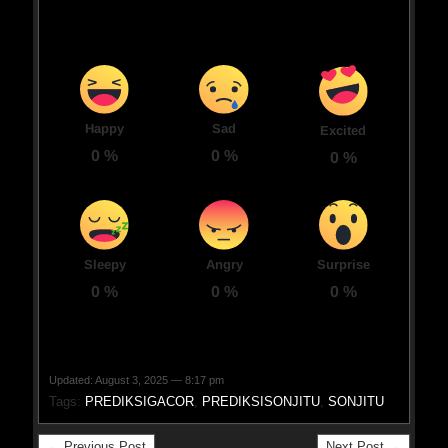
Happy
Sad
Excited
0
%
0
%
0
%
Sleepy
Angry
Surprise
0
%
0
%
0
%
Updated: August 3, 2025 — 8:17 pm
Tags:
PREDIKSIGACOR
,
PREDIKSISONJITU
,
SONJITU
← Previous Post
Next Post →