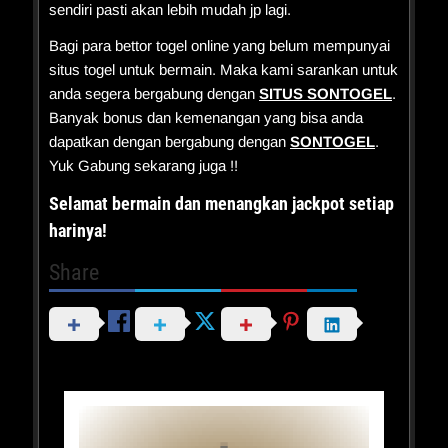
sendiri pasti akan lebih mudah jp lagi.
Bagi para bettor togel online yang belum mempunyai
situs togel untuk bermain. Maka kami sarankan untuk
anda segera bergabung dengan
SITUS
SONTOGEL
.
Banyak bonus dan kemenangan yang bisa anda
dapatkan dengan bergabung dengan
SONTOGEL
.
Yuk Gabung sekarang juga !!
Selamat bermain dan menangkan jackpot setiap
harinya!
Share