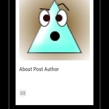
About Post Author
Lawrence Powell
akuntotoleader@gmail.com