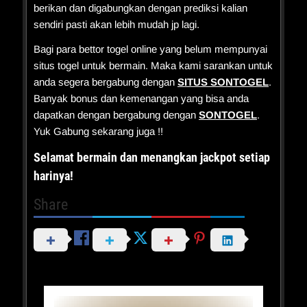
berikan dan digabungkan dengan prediksi kalian
sendiri pasti akan lebih mudah jp lagi.
Bagi para bettor togel online yang belum mempunyai
situs togel untuk bermain. Maka kami sarankan untuk
anda segera bergabung dengan
SITUS
SONTOGEL
.
Banyak bonus dan kemenangan yang bisa anda
dapatkan dengan bergabung dengan
SONTOGEL
.
Yuk Gabung sekarang juga !!
Selamat bermain dan menangkan jackpot setiap
harinya!
Share