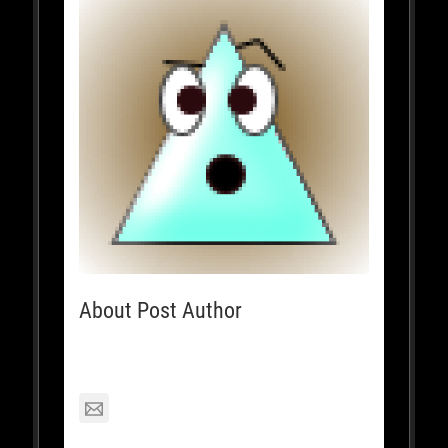
About Post Author
Lawrence Powell
akuntotoleader@gmail.com