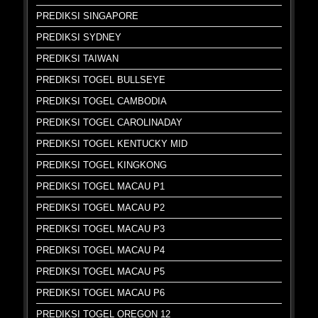
PREDIKSI SINGAPORE
PREDIKSI SYDNEY
PREDIKSI TAIWAN
PREDIKSI TOGEL BULLSEYE
PREDIKSI TOGEL CAMBODIA
PREDIKSI TOGEL CAROLINADAY
PREDIKSI TOGEL KENTUCKY MID
PREDIKSI TOGEL KINGKONG
PREDIKSI TOGEL MACAU P1
PREDIKSI TOGEL MACAU P2
PREDIKSI TOGEL MACAU P3
PREDIKSI TOGEL MACAU P4
PREDIKSI TOGEL MACAU P5
PREDIKSI TOGEL MACAU P6
PREDIKSI TOGEL OREGON 12