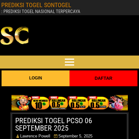
PREDIKSI TOGEL SONTOGEL
: PREDIKSI TOGEL NASIONAL TERPERCAYA
LOGIN
DAFTAR
PREDIKSI TOGEL PCSO 06
SEPTEMBER 2025
Lawrence Powell
September 5, 2025