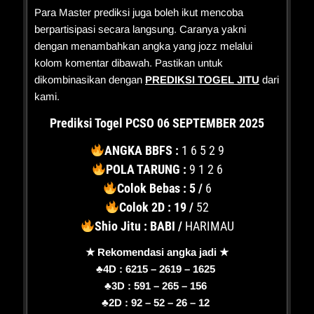
Para Master prediksi juga boleh ikut mencoba
berpartisipasi secara langsung. Caranya yakni
dengan menambahkan angka yang jozz melalui
kolom komentar dibawah. Pastikan untuk
dikombinasikan dengan
PREDIKSI TOGEL JITU
dari
kami.
Prediksi Togel PCSO 06 SEPTEMBER 2025
ANGKA BBFS :
1 6 5 2 9
POLA TARUNG :
9 1 2 6
Colok Bebas : 5 /
6
Colok 2D : 19 /
52
Shio Jitu :
BABI /
HARIMAU
★ Rekomendasi angka jadi ★
♣️4D : 6215 – 2619 – 1625
♣️3D : 591 – 265 – 156
♣️2D : 92 – 52 – 26 – 12