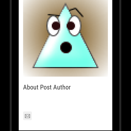
About Post Author
Lawrence Powell
akuntotoleader@gmail.com