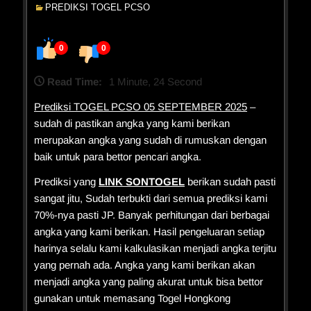
PREDIKSI TOGEL PCSO
0
0
Read Time:
1 Minute, 24 Second
Prediksi TOGEL PCSO 05 SEPTEMBER 2025
–
sudah di pastikan angka yang kami berikan
merupakan angka yang sudah di rumuskan dengan
baik untuk para bettor pencari angka.
Prediksi yang
LINK SONTOGEL
berikan sudah pasti
sangat jitu, Sudah terbukti dari semua prediksi kami
70%-nya pasti JP. Banyak perhitungan dari berbagai
angka yang kami berikan. Hasil pengeluaran setiap
harinya selalu kami kalkulasikan menjadi angka terjitu
yang pernah ada. Angka yang kami berikan akan
menjadi angka yang paling akurat untuk bisa bettor
gunakan untuk memasang Togel Hongkong