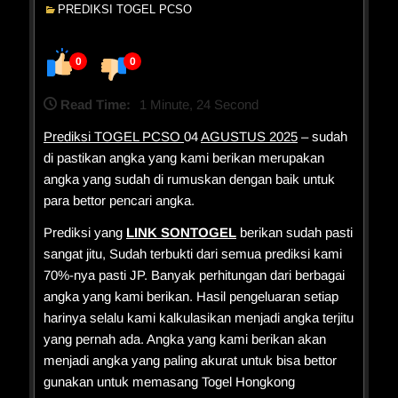
PREDIKSI TOGEL PCSO
0
0
Read Time:
1 Minute, 24 Second
Prediksi TOGEL PCSO
04
AGUSTUS 2025
– sudah
di pastikan angka yang kami berikan merupakan
angka yang sudah di rumuskan dengan baik untuk
para bettor pencari angka.
Prediksi yang
LINK SONTOGEL
berikan sudah pasti
sangat jitu, Sudah terbukti dari semua prediksi kami
70%-nya pasti JP. Banyak perhitungan dari berbagai
angka yang kami berikan. Hasil pengeluaran setiap
harinya selalu kami kalkulasikan menjadi angka terjitu
yang pernah ada. Angka yang kami berikan akan
menjadi angka yang paling akurat untuk bisa bettor
gunakan untuk memasang Togel Hongkong