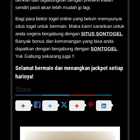
sendiri pasti akan lebih mudah jp lagi.
Bagi para bettor togel online yang belum mempunyai
situs togel untuk bermain. Maka kami sarankan untuk
anda segera bergabung dengan
SITUS
SONTOGEL
.
Banyak bonus dan kemenangan yang bisa anda
dapatkan dengan bergabung dengan
SONTOGEL
.
Yuk Gabung sekarang juga !!
Selamat bermain dan menangkan jackpot setiap
harinya!
Share