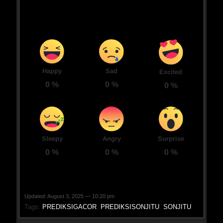
Happy
Sad
Excited
0
%
0
%
0
%
Sleepy
Angry
Surprise
0
%
0
%
0
%
Updated: August 3, 2025 — 10:20 pm
Tags:
PREDIKSIGACOR
,
PREDIKSISONJITU
,
SONJITU