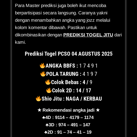
Para Master prediksi juga boleh ikut mencoba
berpartisipasi secara langsung. Caranya yakni
dengan menambahkan angka yang jozz melalui
kolom komentar dibawah. Pastikan untuk
dikombinasikan dengan
PREDIKSI TOGEL JITU
dari
kami.
Prediksi Togel PCSO 04 AGUSTUS 2025
ANGKA BBFS :
1 7 4 9 1
POLA TARUNG :
4 1 9 7
Colok Bebas : 4 /
9
Colok 2D : 14 / 17
Shio Jitu : NAGA / KERBAU
★ Rekomendasi angka jadi ★
♣️4D : 9114 – 4179 – 1174
♣️3D : 974 – 491 – 147
♣️2D : 91 – 74 – 41 – 19