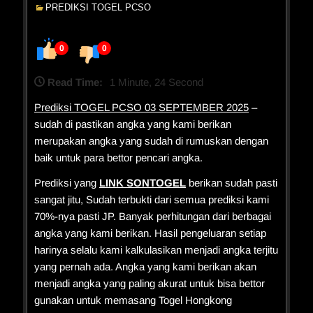
PREDIKSI TOGEL PCSO
0
0
Read Time:
1 Minute, 24 Second
Prediksi TOGEL PCSO 03 SEPTEMBER 2025
–
sudah di pastikan angka yang kami berikan
merupakan angka yang sudah di rumuskan dengan
baik untuk para bettor pencari angka.
Prediksi yang
LINK SONTOGEL
berikan sudah pasti
sangat jitu, Sudah terbukti dari semua prediksi kami
70%-nya pasti JP. Banyak perhitungan dari berbagai
angka yang kami berikan. Hasil pengeluaran setiap
harinya selalu kami kalkulasikan menjadi angka terjitu
yang pernah ada. Angka yang kami berikan akan
menjadi angka yang paling akurat untuk bisa bettor
gunakan untuk memasang Togel Hongkong