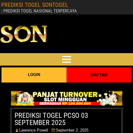
PREDIKSI TOGEL SONTOGEL
: PREDIKSI TOGEL NASIONAL TERPERCAYA
LOGIN
DAFTAR
PREDIKSI TOGEL PCSO 03
SEPTEMBER 2025
Lawrence Powell
September 2, 2025