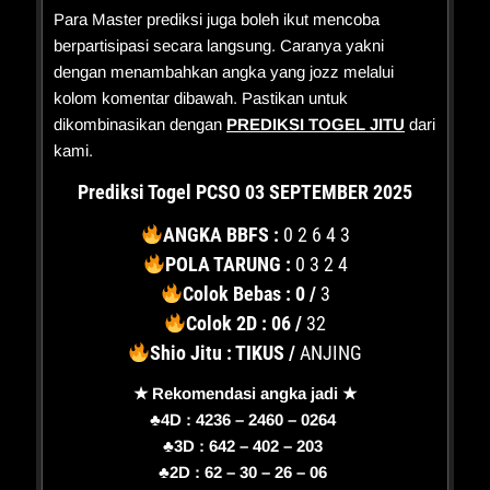
Para Master prediksi juga boleh ikut mencoba
berpartisipasi secara langsung. Caranya yakni
dengan menambahkan angka yang jozz melalui
kolom komentar dibawah. Pastikan untuk
dikombinasikan dengan
PREDIKSI TOGEL JITU
dari
kami.
Prediksi Togel PCSO 03 SEPTEMBER 2025
ANGKA BBFS :
0 2 6 4 3
POLA TARUNG :
0 3 2 4
Colok Bebas : 0 /
3
Colok 2D : 06 /
32
Shio Jitu :
TIKUS /
ANJING
★ Rekomendasi angka jadi ★
♣️4D : 4236 – 2460 – 0264
♣️3D : 642 – 402 – 203
♣️2D : 62 – 30 – 26 – 06