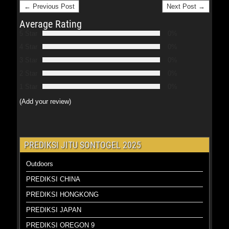
← Previous Post
Next Post →
Average Rating
5 Star
0%
4 Star
0%
3 Star
0%
2 Star
0%
1 Star
0%
(Add your review)
PREDIKSI JITU SONTOGEL 2025
Outdoors
PREDIKSI CHINA
PREDIKSI HONGKONG
PREDIKSI JAPAN
PREDIKSI OREGON 9