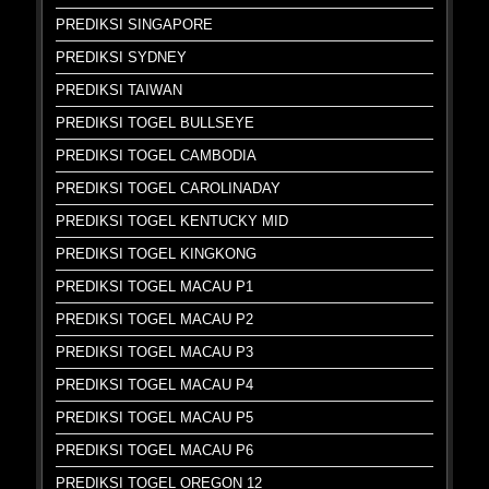
PREDIKSI SINGAPORE
PREDIKSI SYDNEY
PREDIKSI TAIWAN
PREDIKSI TOGEL BULLSEYE
PREDIKSI TOGEL CAMBODIA
PREDIKSI TOGEL CAROLINADAY
PREDIKSI TOGEL KENTUCKY MID
PREDIKSI TOGEL KINGKONG
PREDIKSI TOGEL MACAU P1
PREDIKSI TOGEL MACAU P2
PREDIKSI TOGEL MACAU P3
PREDIKSI TOGEL MACAU P4
PREDIKSI TOGEL MACAU P5
PREDIKSI TOGEL MACAU P6
PREDIKSI TOGEL OREGON 12