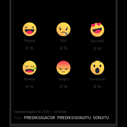
Happy
Sad
Excited
0
%
0
%
0
%
Sleepy
Angry
Surprise
0
%
0
%
0
%
Updated: August 30, 2025 — 10:19 pm
Tags:
PREDIKSIGACOR
,
PREDIKSISONJITU
,
SONJITU