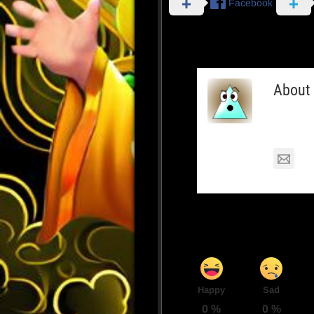
Facebook
About 
Lawre
ak
Happy
Sad
0
%
0
%