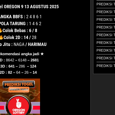
PREDIKSI 
gel OREGON 9 13 AGUSTUS 2025
PREDIKSI 
ANGKA BBFS :
2 4 8 6 1
PREDIKSI 
POLA TARUNG :
1 4 6 2
PREDIKSI 
Colok Bebas : 6 / 8
PREDIKSI 
Colok 2D : 14 /
28
PREDIKSI 
o Jitu :
NAGA
/ HARIMAU
PREDIKSI 
komendasi angka jadi ★
PREDIKSI 
4D :
8642
–
6148
– 2681
️3D : 641 –
286
– 124
PREDIKSI 
️2D : 82 –
64
–
26
– 14