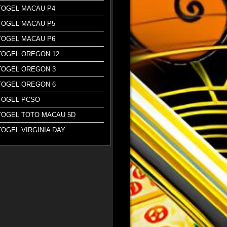
TOGEL MACAU P4
TOGEL MACAU P5
TOGEL MACAU P6
TOGEL OREGON 12
TOGEL OREGON 3
TOGEL OREGON 6
TOGEL PCSO
TOGEL TOTO MACAU 5D
TOGEL VIRGINIA DAY