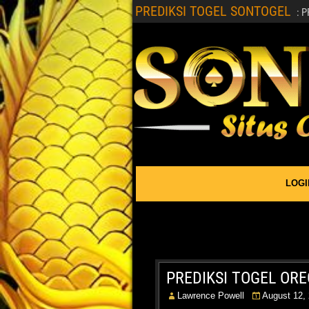
PREDIKSI TOGEL SONTOGEL
: 
LOGI
PREDIKSI TOGEL ORE
Lawrence Powell
August 12,