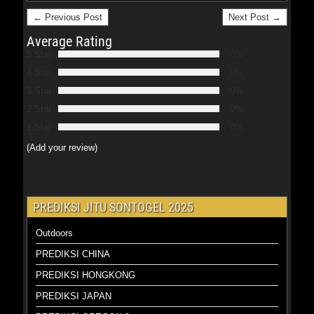
← Previous Post
Next Post →
Average Rating
5 Star
0%
4 Star
0%
3 Star
0%
2 Star
0%
1 Star
0%
(Add your review)
PREDIKSI JITU SONTOGEL 2025
Outdoors
PREDIKSI CHINA
PREDIKSI HONGKONG
PREDIKSI JAPAN