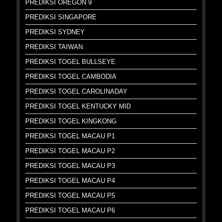
PREDIKSI OREGON 9
PREDIKSI SINGAPORE
PREDIKSI SYDNEY
PREDIKSI TAIWAN
PREDIKSI TOGEL BULLSEYE
PREDIKSI TOGEL CAMBODIA
PREDIKSI TOGEL CAROLINADAY
PREDIKSI TOGEL KENTUCKY MID
PREDIKSI TOGEL KINGKONG
PREDIKSI TOGEL MACAU P1
PREDIKSI TOGEL MACAU P2
PREDIKSI TOGEL MACAU P3
PREDIKSI TOGEL MACAU P4
PREDIKSI TOGEL MACAU P5
PREDIKSI TOGEL MACAU P6