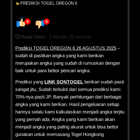
PREDIKSI TOGEL OREGON 6
0
0
Read Time:
1 Minute, 25 Second
Prediksi TOGEL OREGON 6 26 AGUSTUS 2025
–
sudah di pastikan angka yang kami berikan
merupakan angka yang sudah di rumuskan dengan
baik untuk para bettor pencari angka.
Prediksi yang
LINK SONTOGEL
berikan sudah pasti
sangat jitu, Sudah terbukti dari semua prediksi kami
70%-nya pasti JP. Banyak perhitungan dari berbagai
angka yang kami berikan. Hasil pengeluaran setiap
harinya selalu kami kalkulasikan menjadi angka terjitu
yang pernah ada. Angka yang kami berikan akan
menjadi angka yang paling akurat untuk bisa bettor
gunakan untuk memasang Togel Hongkong