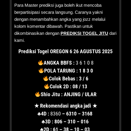
Para Master prediksi juga boleh ikut mencoba
berpartisipasi secara langsung. Caranya yakni
dengan menambahkan angka yang jozz melalui
kolom komentar dibawah. Pastikan untuk
dikombinasikan dengan
PREDIKSI TOGEL JITU
dari
kami.
Prediksi Togel OREGON 6 26 AGUSTUS 2025
ANGKA BBFS :
3 6 1 0 8
POLA TARUNG :
1 8 3 0
Colok Bebas :
3 / 6
Colok 2D :
08 / 13
Shio Jitu :
ANJING / ULAR
★ Rekomendasi angka jadi ★
♣️4D :
8360
– 6310 – 3168
♣️3D :
806 – 310 – 016
♣️2D :
61 – 38 – 10 – 03