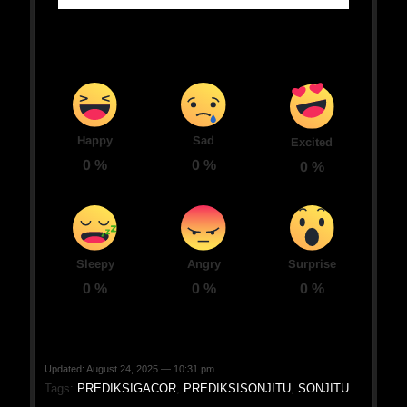
Happy
Sad
Excited
0
%
0
%
0
%
Sleepy
Angry
Surprise
0
%
0
%
0
%
Updated: August 24, 2025 — 10:31 pm
Tags:
PREDIKSIGACOR
,
PREDIKSISONJITU
,
SONJITU