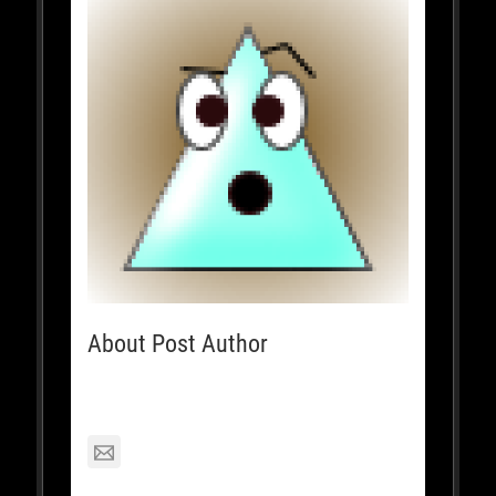
About Post Author
Lawrence Powell
akuntotoleader@gmail.com