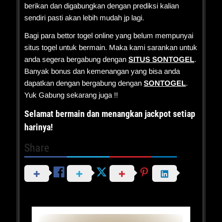
berikan dan digabungkan dengan prediksi kalian
sendiri pasti akan lebih mudah jp lagi.
Bagi para bettor togel online yang belum mempunyai
situs togel untuk bermain. Maka kami sarankan untuk
anda segera bergabung dengan
SITUS
SONTOGEL
.
Banyak bonus dan kemenangan yang bisa anda
dapatkan dengan bergabung dengan
SONTOGEL
.
Yuk Gabung sekarang juga !!
Selamat bermain dan menangkan jackpot setiap
harinya!
Share