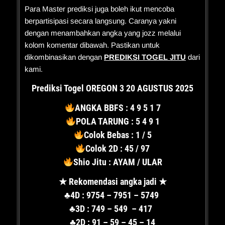
Para Master prediksi juga boleh ikut mencoba
berpartisipasi secara langsung. Caranya yakni
dengan menambahkan angka yang jozz melalui
kolom komentar dibawah. Pastikan untuk
dikombinasikan dengan
PREDIKSI TOGEL JITU
dari
kami.
Prediksi Togel OREGON 3 20 AGUSTUS 2025
ANGKA BBFS :
4 9 5 1 7
POLA TARUNG :
5 4 9 1
Colok Bebas :
1 / 5
Colok 2D :
45 / 97
Shio Jitu :
AYAM / ULAR
★ Rekomendasi angka jadi ★
♣️4D :
9754 – 7951 – 5749
♣️3D :
749 – 549 – 417
♣️2D :
91 – 59 – 45 – 14