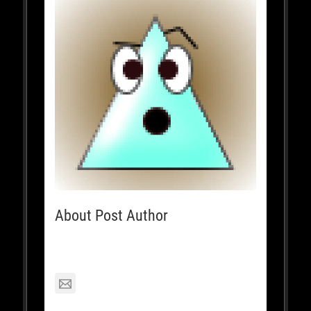
About Post Author
Lawrence Powell
akuntotoleader@gmail.com