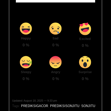
Happy
Sad
Excited
0
%
0
%
0
%
Sleepy
Angry
Surprise
0
%
0
%
0
%
Updated: August 18, 2025 — 9:33 pm
Tags:
PREDIKSIGACOR
,
PREDIKSISONJITU
,
SONJITU