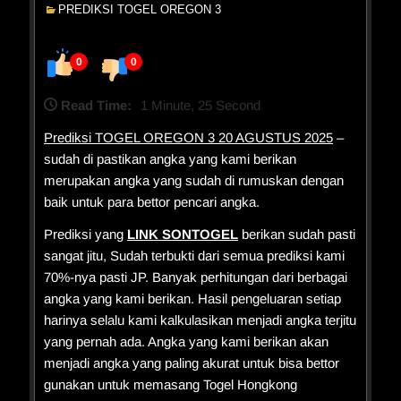
PREDIKSI TOGEL OREGON 3
0
0
Read Time:
1 Minute, 25 Second
Prediksi TOGEL OREGON 3 20 AGUSTUS 2025
–
sudah di pastikan angka yang kami berikan
merupakan angka yang sudah di rumuskan dengan
baik untuk para bettor pencari angka.
Prediksi yang
LINK SONTOGEL
berikan sudah pasti
sangat jitu, Sudah terbukti dari semua prediksi kami
70%-nya pasti JP. Banyak perhitungan dari berbagai
angka yang kami berikan. Hasil pengeluaran setiap
harinya selalu kami kalkulasikan menjadi angka terjitu
yang pernah ada. Angka yang kami berikan akan
menjadi angka yang paling akurat untuk bisa bettor
gunakan untuk memasang Togel Hongkong