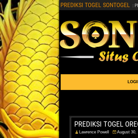
PREDIKSI TOGEL SONTOGEL
: 
LOGI
PREDIKSI TOGEL OR
Lawrence Powell
August 30,