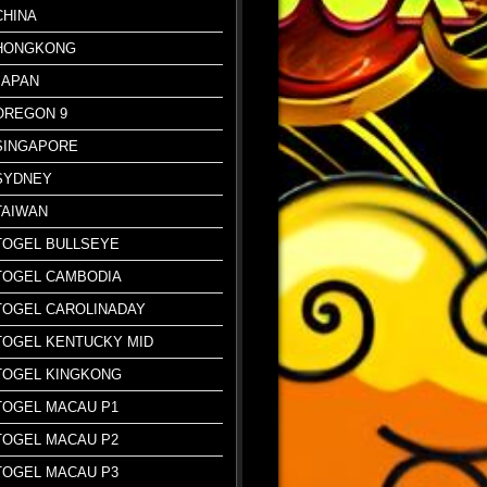
CHINA
 HONGKONG
JAPAN
OREGON 9
 SINGAPORE
 SYDNEY
TAIWAN
TOGEL BULLSEYE
 TOGEL CAMBODIA
TOGEL CAROLINADAY
TOGEL KENTUCKY MID
 TOGEL KINGKONG
TOGEL MACAU P1
TOGEL MACAU P2
TOGEL MACAU P3