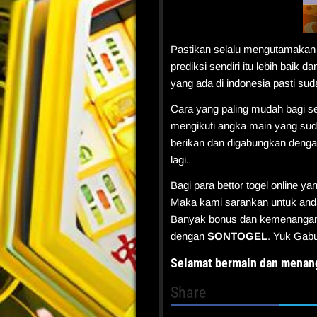
Pastikan selalu mengutamakan 
prediksi sendiri itu lebih baik
yang ada di indonesia pasti su
Cara yang paling mudah bagi s
mengikuti angka main yang su
berikan dan digabungkan dengan 
lagi.
Bagi para bettor togel online y
Maka kami sarankan untuk an
Banyak bonus dan kemenangan
dengan
SONTOGEL
. Yuk Gabu
Selamat bermain dan menang
Share