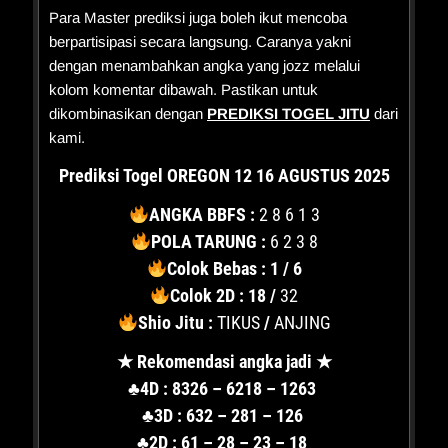
Para Master prediksi juga boleh ikut mencoba
berpartisipasi secara langsung. Caranya yakni
dengan menambahkan angka yang jozz melalui
kolom komentar dibawah. Pastikan untuk
dikombinasikan dengan
PREDIKSI TOGEL JITU
dari
kami.
Prediksi Togel OREGON 12 16 AGUSTUS 2025
ANGKA BBFS :
2 8 6 1 3
POLA TARUNG :
6 2 3 8
Colok Bebas : 1 / 6
Colok 2D : 18 /
32
Shio Jitu :
TIKUS
/
ANJING
★ Rekomendasi angka jadi ★
♣️4D : 8326 – 6218 – 1263
♣️3D : 632 – 281 – 126
♣️2D : 61 – 28 – 23 – 18