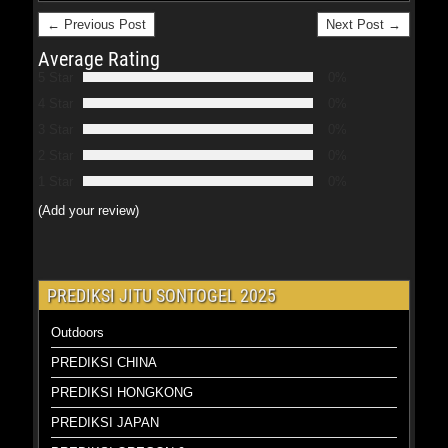
← Previous Post
Next Post →
Average Rating
5 Star
0%
4 Star
0%
3 Star
0%
2 Star
0%
1 Star
0%
(Add your review)
PREDIKSI JITU SONTOGEL 2025
Outdoors
PREDIKSI CHINA
PREDIKSI HONGKONG
PREDIKSI JAPAN