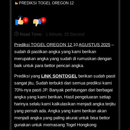
PREDIKSI TOGEL OREGON 12
0
0
Read Time:
1 Minute, 25 Second
Prediksi TOGEL OREGON 12
10
AGUSTUS 2025
–
sudah di pastikan angka yang kami berikan
merupakan angka yang sudah di rumuskan dengan
baik untuk para bettor pencari angka.
Prediksi yang
LINK SONTOGEL
berikan sudah pasti
sangat jitu, Sudah terbukti dari semua prediksi kami
70%-nya pasti JP. Banyak perhitungan dari berbagai
angka yang kami berikan. Hasil pengeluaran setiap
harinya selalu kami kalkulasikan menjadi angka terjitu
yang pernah ada. Angka yang kami berikan akan
menjadi angka yang paling akurat untuk bisa bettor
gunakan untuk memasang Togel Hongkong