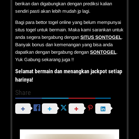
berikan dan digabungkan dengan prediksi kalian
sendiri pasti akan lebih mudah jp lagi.
Bagi para bettor togel online yang belum mempunyai
situs togel untuk bermain. Maka kami sarankan untuk
anda segera bergabung dengan
SITUS
SONTOGEL
.
Banyak bonus dan kemenangan yang bisa anda
dapatkan dengan bergabung dengan
SONTOGEL
.
Yuk Gabung sekarang juga !!
Selamat bermain dan menangkan jackpot setiap
harinya!
Share