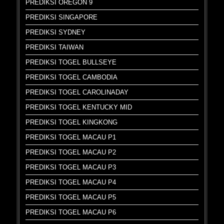
PREDIKSI OREGON 9
PREDIKSI SINGAPORE
PREDIKSI SYDNEY
PREDIKSI TAIWAN
PREDIKSI TOGEL BULLSEYE
PREDIKSI TOGEL CAMBODIA
PREDIKSI TOGEL CAROLINADAY
PREDIKSI TOGEL KENTUCKY MID
PREDIKSI TOGEL KINGKONG
PREDIKSI TOGEL MACAU P1
PREDIKSI TOGEL MACAU P2
PREDIKSI TOGEL MACAU P3
PREDIKSI TOGEL MACAU P4
PREDIKSI TOGEL MACAU P5
PREDIKSI TOGEL MACAU P6