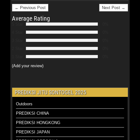
← Previous Post
Next Post →
Average Rating
5 Star
0%
4 Star
0%
3 Star
0%
2 Star
0%
1 Star
0%
(Add your review)
PREDIKSI JITU SONTOGEL 2025
Outdoors
PREDIKSI CHINA
PREDIKSI HONGKONG
PREDIKSI JAPAN