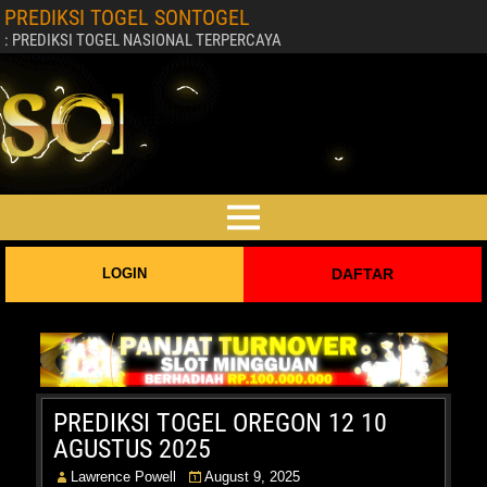
PREDIKSI TOGEL SONTOGEL
: PREDIKSI TOGEL NASIONAL TERPERCAYA
LOGIN
DAFTAR
PREDIKSI TOGEL OREGON 12 10
AGUSTUS 2025
Lawrence Powell
August 9, 2025