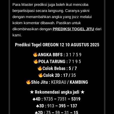
Para Master prediksi juga boleh ikut mencoba
berpartisipasi secara langsung. Caranya yakni
dengan menambahkan angka yang jozz melalui
kolom komentar dibawah. Pastikan untuk
dikombinasikan dengan
PREDIKSI TOGEL JITU
dari
kami.
Prediksi Togel OREGON 12 10 AGUSTUS 2025
ANGKA BBFS :
3 1 7 5 9
POLA TARUNG :
7 1 9 5
Colok Bebas : 5 / 7
Colok 2D : 17 /
35
Shio Jitu :
KERBAU
/ KAMBING
★ Rekomendasi angka jadi ★
♣️4D :
9735
–
7351
– 5319
♣️3D :
913
– 395 – 137
♣️2D :
75
–
59
–
31
– 15