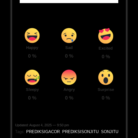
Happy
Sad
Excited
0
%
0
%
0
%
Sleepy
Angry
Surprise
0
%
0
%
0
%
Updated: August 4, 2025 — 9:50 pm
Tags:
PREDIKSIGACOR
,
PREDIKSISONJITU
,
SONJITU