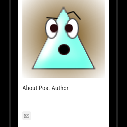
About Post Author
Lawrence Powell
akuntotoleader@gmail.com