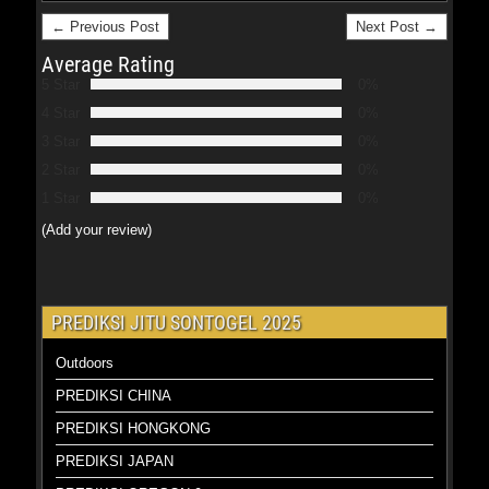
← Previous Post
Next Post →
Average Rating
5 Star
0%
4 Star
0%
3 Star
0%
2 Star
0%
1 Star
0%
(Add your review)
PREDIKSI JITU SONTOGEL 2025
Outdoors
PREDIKSI CHINA
PREDIKSI HONGKONG
PREDIKSI JAPAN