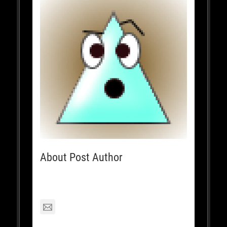
About Post Author
Lawrence Powell
akuntotoleader@gmail.com