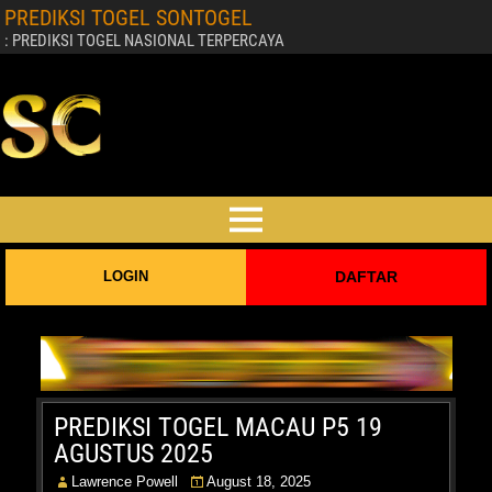
PREDIKSI TOGEL SONTOGEL
: PREDIKSI TOGEL NASIONAL TERPERCAYA
LOGIN
DAFTAR
PREDIKSI TOGEL MACAU P5 19
AGUSTUS 2025
Lawrence Powell
August 18, 2025