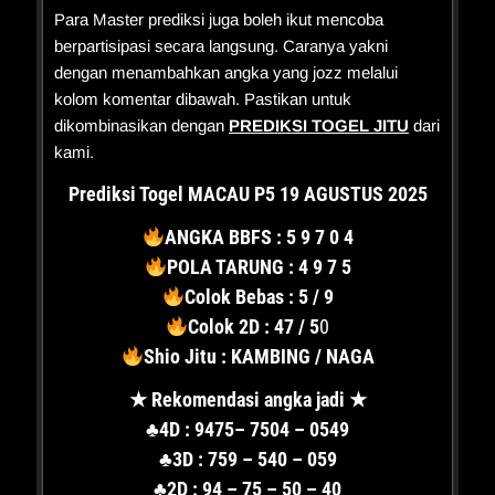
Para Master prediksi juga boleh ikut mencoba
berpartisipasi secara langsung. Caranya yakni
dengan menambahkan angka yang jozz melalui
kolom komentar dibawah. Pastikan untuk
dikombinasikan dengan
PREDIKSI TOGEL JITU
dari
kami.
Prediksi Togel MACAU P5 19 AGUSTUS 2025
ANGKA BBFS :
5 9 7 0 4
POLA TARUNG :
4 9 7 5
Colok Bebas :
5 / 9
Colok 2D :
47 / 5
0
Shio Jitu :
KAMBING / NAGA
★ Rekomendasi angka jadi ★
♣️4D :
9475– 7504 – 0549
♣️3D :
759 – 540 – 059
♣️2D :
94 – 75 – 50 – 40