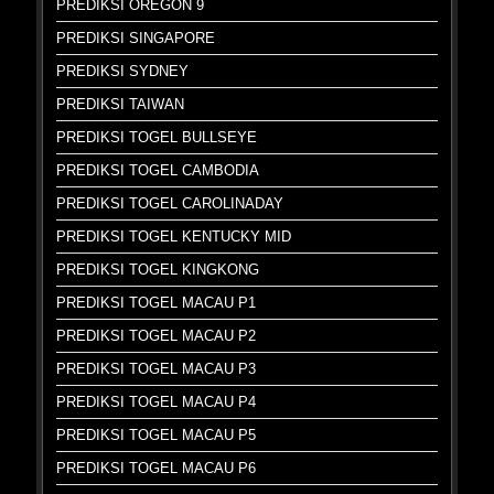
PREDIKSI OREGON 9
PREDIKSI SINGAPORE
PREDIKSI SYDNEY
PREDIKSI TAIWAN
PREDIKSI TOGEL BULLSEYE
PREDIKSI TOGEL CAMBODIA
PREDIKSI TOGEL CAROLINADAY
PREDIKSI TOGEL KENTUCKY MID
PREDIKSI TOGEL KINGKONG
PREDIKSI TOGEL MACAU P1
PREDIKSI TOGEL MACAU P2
PREDIKSI TOGEL MACAU P3
PREDIKSI TOGEL MACAU P4
PREDIKSI TOGEL MACAU P5
PREDIKSI TOGEL MACAU P6