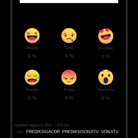
Happy
Sad
Excited
0
%
0
%
0
%
Sleepy
Angry
Surprise
0
%
0
%
0
%
Updated: August 8, 2025 — 9:52 pm
Tags:
PREDIKSIGACOR
,
PREDIKSISONJITU
,
SONJITU