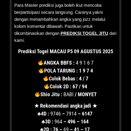
Para Master prediksi juga boleh ikut mencoba
berpartisipasi secara langsung. Caranya yakni
dengan menambahkan angka yang jozz melalui
kolom komentar dibawah. Pastikan untuk
dikombinasikan dengan
PREDIKSI TOGEL JITU
dari
kami.
Prediksi Togel MACAU P5 09 AGUSTUS 2025
ANGKA BBFS :
4 9 1 6 7
POLA TARUNG : 1 9 7 4
Colok Bebas : 4 / 7
Colok 2D : 67 /
94
Shio Jitu :
BABI
/ MONYET
★ Rekomendasi angka jadi ★
♣️4D :
9746
–
7914
– 6147
♣️3D :
964
– 496 – 164
♣️2D : 76 –
69
– 41 – 17