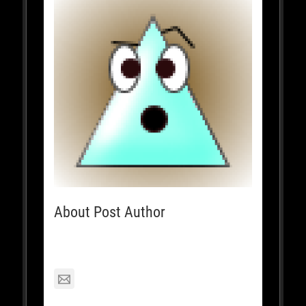
About Post Author
Lawrence Powell
akuntotoleader@gmail.com