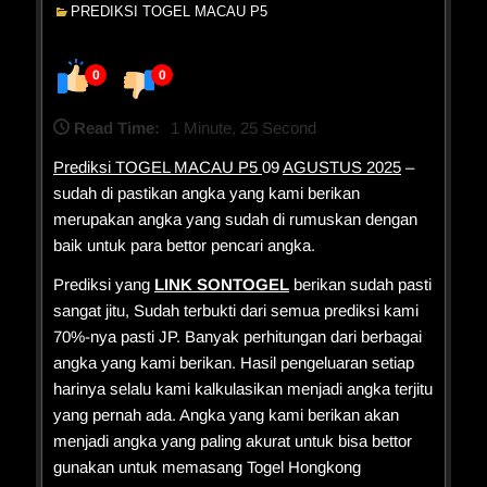
PREDIKSI TOGEL MACAU P5
0
0
Read Time:
1 Minute, 25 Second
Prediksi TOGEL MACAU P5
09
AGUSTUS 2025
–
sudah di pastikan angka yang kami berikan
merupakan angka yang sudah di rumuskan dengan
baik untuk para bettor pencari angka.
Prediksi yang
LINK SONTOGEL
berikan sudah pasti
sangat jitu, Sudah terbukti dari semua prediksi kami
70%-nya pasti JP. Banyak perhitungan dari berbagai
angka yang kami berikan. Hasil pengeluaran setiap
harinya selalu kami kalkulasikan menjadi angka terjitu
yang pernah ada. Angka yang kami berikan akan
menjadi angka yang paling akurat untuk bisa bettor
gunakan untuk memasang Togel Hongkong