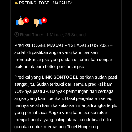
PREDIKSI TOGEL MACAU P4
0
0
Read Time:
1 Minute, 25 Second
Prediksi TOGEL MACAU P4 31 AGUSTUS 2025
–
sudah di pastikan angka yang kami berikan
merupakan angka yang sudah di rumuskan dengan
baik untuk para bettor pencari angka.
Prediksi yang
LINK SONTOGEL
berikan sudah pasti
sangat jitu, Sudah terbukti dari semua prediksi kami
70%-nya pasti JP. Banyak perhitungan dari berbagai
angka yang kami berikan. Hasil pengeluaran setiap
harinya selalu kami kalkulasikan menjadi angka terjitu
yang pernah ada. Angka yang kami berikan akan
menjadi angka yang paling akurat untuk bisa bettor
gunakan untuk memasang Togel Hongkong