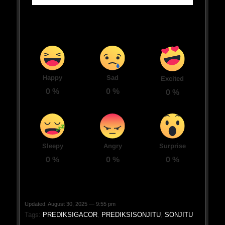
Happy
Sad
Excited
0
%
0
%
0
%
Sleepy
Angry
Surprise
0
%
0
%
0
%
Updated: August 30, 2025 — 9:55 pm
Tags:
PREDIKSIGACOR
,
PREDIKSISONJITU
,
SONJITU