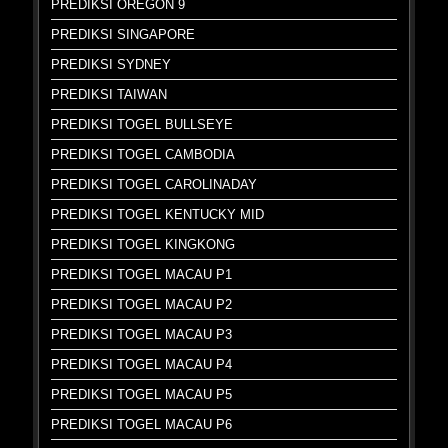
PREDIKSI OREGON 9
PREDIKSI SINGAPORE
PREDIKSI SYDNEY
PREDIKSI TAIWAN
PREDIKSI TOGEL BULLSEYE
PREDIKSI TOGEL CAMBODIA
PREDIKSI TOGEL CAROLINADAY
PREDIKSI TOGEL KENTUCKY MID
PREDIKSI TOGEL KINGKONG
PREDIKSI TOGEL MACAU P1
PREDIKSI TOGEL MACAU P2
PREDIKSI TOGEL MACAU P3
PREDIKSI TOGEL MACAU P4
PREDIKSI TOGEL MACAU P5
PREDIKSI TOGEL MACAU P6