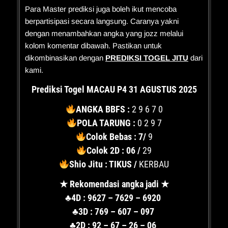
Para Master prediksi juga boleh ikut mencoba
berpartisipasi secara langsung. Caranya yakni
dengan menambahkan angka yang jozz melalui
kolom komentar dibawah. Pastikan untuk
dikombinasikan dengan
PREDIKSI TOGEL JITU
dari
kami.
Prediksi Togel MACAU P4 31 AGUSTUS 2025
ANGKA BBFS :
2 9 6 7 0
POLA TARUNG :
0 2 9 7
Colok Bebas : 7/
9
Colok 2D : 06 /
29
Shio Jitu :
TIKUS /
KERBAU
★ Rekomendasi angka jadi ★
♣️4D : 9627 – 7629 – 6920
♣️3D : 769 – 607 – 097
♣️2D : 92 – 67 – 26 – 06