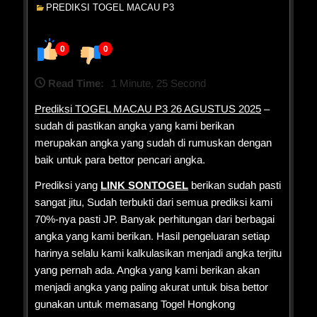
PREDIKSI TOGEL MACAU P3
0
0
Read Time:
1 Minute, 25 Second
Prediksi TOGEL MACAU P3 26 AGUSTUS 2025
–
sudah di pastikan angka yang kami berikan
merupakan angka yang sudah di rumuskan dengan
baik untuk para bettor pencari angka.
Prediksi yang
LINK SONTOGEL
berikan sudah pasti
sangat jitu, Sudah terbukti dari semua prediksi kami
70%-nya pasti JP. Banyak perhitungan dari berbagai
angka yang kami berikan. Hasil pengeluaran setiap
harinya selalu kami kalkulasikan menjadi angka terjitu
yang pernah ada. Angka yang kami berikan akan
menjadi angka yang paling akurat untuk bisa bettor
gunakan untuk memasang Togel Hongkong