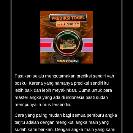
Pastikan selalu mengutamakan prediksi sendiri yah
bosku. Karena yang namanya prediksi sendiri itu
lebih baik dan lebih meyakinkan. Cuma untuk para
master angka yang ada di indonesia pasti sudah
mempunyai rumus tersendiri.
Cara yang paling mudah bagi semua pemburu angka
terjitu adalah dengan mengikuti angka main yang
sudah kami berikan. Dengan angka main yang kami