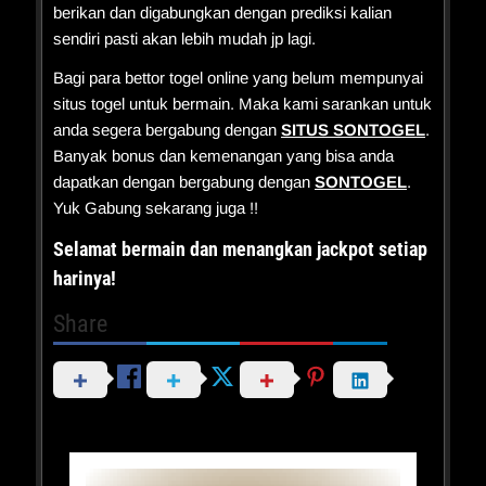
berikan dan digabungkan dengan prediksi kalian
sendiri pasti akan lebih mudah jp lagi.
Bagi para bettor togel online yang belum mempunyai
situs togel untuk bermain. Maka kami sarankan untuk
anda segera bergabung dengan
SITUS
SONTOGEL
.
Banyak bonus dan kemenangan yang bisa anda
dapatkan dengan bergabung dengan
SONTOGEL
.
Yuk Gabung sekarang juga !!
Selamat bermain dan menangkan jackpot setiap
harinya!
Share