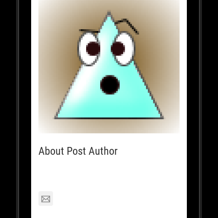
About Post Author
Lawrence Powell
akuntotoleader@gmail.com