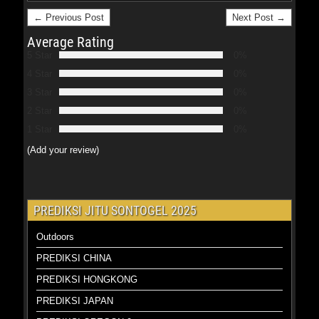
← Previous Post
Next Post →
Average Rating
5 Star
0%
4 Star
0%
3 Star
0%
2 Star
0%
1 Star
0%
(Add your review)
PREDIKSI JITU SONTOGEL 2025
Outdoors
PREDIKSI CHINA
PREDIKSI HONGKONG
PREDIKSI JAPAN