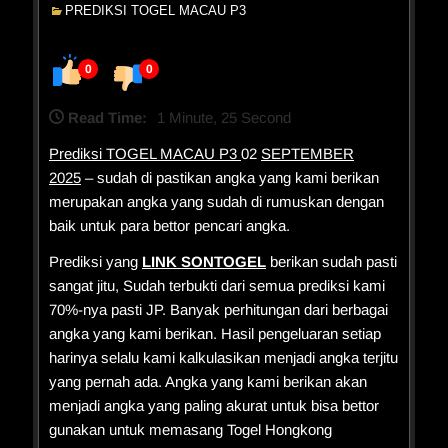
PREDIKSI TOGEL MACAU P3
0
0
Read Time:
1 Minute, 25 Second
Prediksi TOGEL MACAU P3
02
SEPTEMBER
2025
– sudah di pastikan angka yang kami berikan
merupakan angka yang sudah di rumuskan dengan
baik untuk para bettor pencari angka.
Prediksi yang
LINK SONTOGEL
berikan sudah pasti
sangat jitu, Sudah terbukti dari semua prediksi kami
70%-nya pasti JP. Banyak perhitungan dari berbagai
angka yang kami berikan. Hasil pengeluaran setiap
harinya selalu kami kalkulasikan menjadi angka terjitu
yang pernah ada. Angka yang kami berikan akan
menjadi angka yang paling akurat untuk bisa bettor
gunakan untuk memasang Togel Hongkong