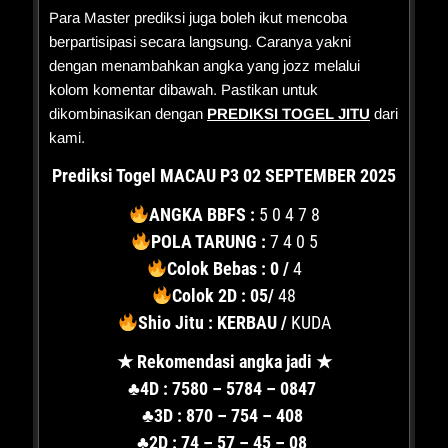
Para Master prediksi juga boleh ikut mencoba
berpartisipasi secara langsung. Caranya yakni
dengan menambahkan angka yang jozz melalui
kolom komentar dibawah. Pastikan untuk
dikombinasikan dengan
PREDIKSI TOGEL JITU
dari
kami.
Prediksi Togel MACAU P3 02 SEPTEMBER 2025
ANGKA BBFS :
5 0 4 7 8
POLA TARUNG :
7 4 0 5
Colok Bebas :
0 /
4
Colok 2D :
05/
48
Shio Jitu :
KERBAU /
KUDA
★ Rekomendasi angka jadi ★
♣️4D : 7580 – 5784 – 0847
♣️3D : 870 – 754 – 408
♣️2D : 74 – 57 – 45 – 08