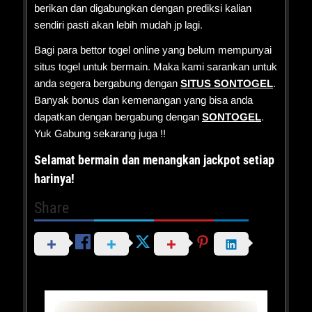
berikan dan digabungkan dengan prediksi kalian
sendiri pasti akan lebih mudah jp lagi.
Bagi para bettor togel online yang belum mempunyai
situs togel untuk bermain. Maka kami sarankan untuk
anda segera bergabung dengan
SITUS
SONTOGEL
.
Banyak bonus dan kemenangan yang bisa anda
dapatkan dengan bergabung dengan
SONTOGEL
.
Yuk Gabung sekarang juga !!
Selamat bermain dan menangkan jackpot setiap
harinya!
Share