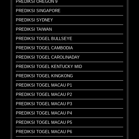
PREDIKSI OREGON 9
PREDIKSI SINGAPORE
PREDIKSI SYDNEY
PREDIKSI TAIWAN
PREDIKSI TOGEL BULLSEYE
PREDIKSI TOGEL CAMBODIA
PREDIKSI TOGEL CAROLINADAY
PREDIKSI TOGEL KENTUCKY MID
PREDIKSI TOGEL KINGKONG
PREDIKSI TOGEL MACAU P1
PREDIKSI TOGEL MACAU P2
PREDIKSI TOGEL MACAU P3
PREDIKSI TOGEL MACAU P4
PREDIKSI TOGEL MACAU P5
PREDIKSI TOGEL MACAU P6