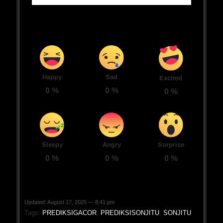
Happy
Sad
Excited
0
%
0
%
0
%
Sleepy
Angry
Surprise
0
%
0
%
0
%
Updated: August 17, 2025 — 8:41 pm
Tags:
PREDIKSIGACOR
,
PREDIKSISONJITU
,
SONJITU