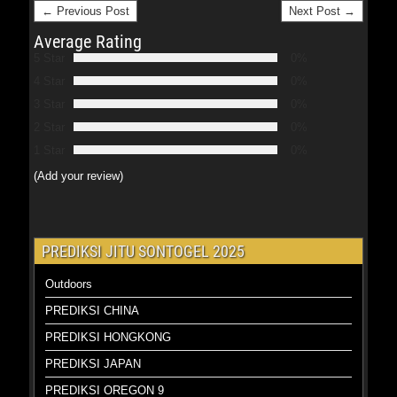
← Previous Post
Next Post →
Average Rating
5 Star
0%
4 Star
0%
3 Star
0%
2 Star
0%
1 Star
0%
(Add your review)
PREDIKSI JITU SONTOGEL 2025
Outdoors
PREDIKSI CHINA
PREDIKSI HONGKONG
PREDIKSI JAPAN
PREDIKSI OREGON 9