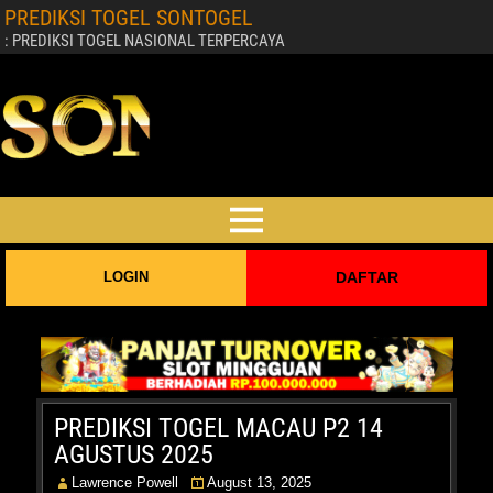
PREDIKSI TOGEL SONTOGEL
: PREDIKSI TOGEL NASIONAL TERPERCAYA
LOGIN
DAFTAR
PREDIKSI TOGEL MACAU P2 14
AGUSTUS 2025
Lawrence Powell
August 13, 2025