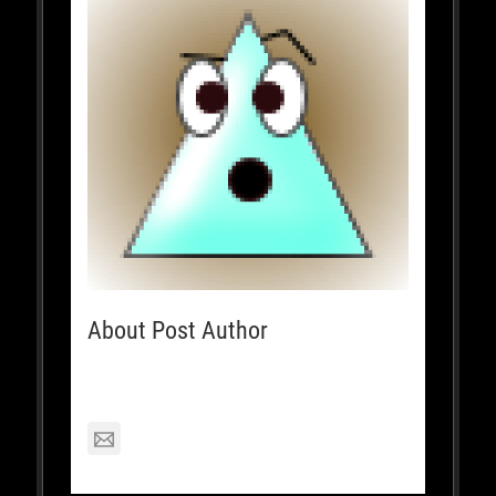
About Post Author
Lawrence Powell
akuntotoleader@gmail.com