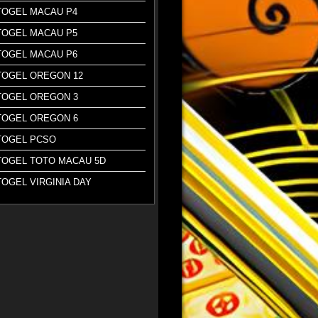
TOGEL MACAU P4
TOGEL MACAU P5
TOGEL MACAU P6
TOGEL OREGON 12
TOGEL OREGON 3
TOGEL OREGON 6
TOGEL PCSO
TOGEL TOTO MACAU 5D
TOGEL VIRGINIA DAY