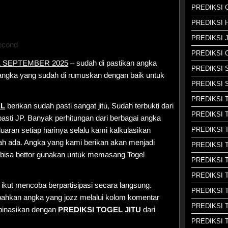
PREDIKSI 
PREDIKSI
PREDIKSI 
econd
PREDIKSI 
01 SEPTEMBER 2025
– sudah di pastikan angka
PREDIKSI
angka yang sudah di rumuskan dengan baik untuk
PREDIKSI
PREDIKSI 
EL
berikan sudah pasti sangat jitu, Sudah terbukti dari
PREDIKSI 
sti JP. Banyak perhitungan dari berbagai angka
uaran setiap harinya selalu kami kalkulasikan
PREDIKSI
nah ada. Angka yang kami berikan akan menjadi
PREDIKSI 
k bisa bettor gunakan untuk memasang Togel
PREDIKSI 
PREDIKSI
 ikut mencoba berpartisipasi secara langsung.
PREDIKSI 
hkan angka yang jozz melalui kolom komentar
PREDIKSI 
binasikan dengan
PREDIKSI TOGEL JITU
dari
PREDIKSI 