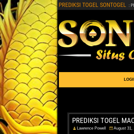
PREDIKSI TOGEL SONTOGEL
: 
LOGI
PREDIKSI TOGEL MA
Lawrence Powell
August 31,