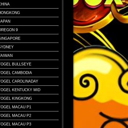
CHINA
 HONGKONG
JAPAN
OREGON 9
 SINGAPORE
 SYDNEY
TAIWAN
TOGEL BULLSEYE
 TOGEL CAMBODIA
TOGEL CAROLINADAY
TOGEL KENTUCKY MID
 TOGEL KINGKONG
TOGEL MACAU P1
TOGEL MACAU P2
TOGEL MACAU P3