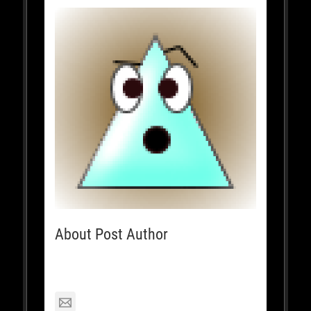
About Post Author
Lawrence Powell
akuntotoleader@gmail.com