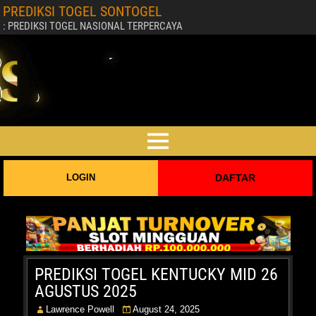
PREDIKSI TOGEL SONTOGEL
: PREDIKSI TOGEL NASIONAL TERPERCAYA
LOGIN
DAFTAR
PREDIKSI TOGEL KENTUCKY MID 26
AGUSTUS 2025
Lawrence Powell
August 24, 2025