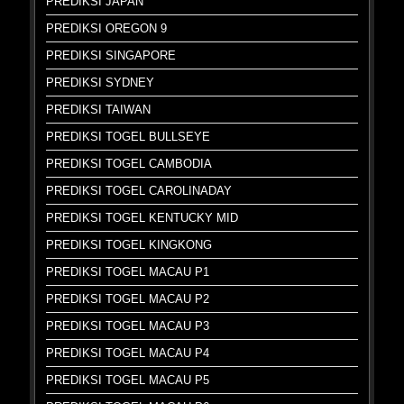
PREDIKSI JAPAN
PREDIKSI OREGON 9
PREDIKSI SINGAPORE
PREDIKSI SYDNEY
PREDIKSI TAIWAN
PREDIKSI TOGEL BULLSEYE
PREDIKSI TOGEL CAMBODIA
PREDIKSI TOGEL CAROLINADAY
PREDIKSI TOGEL KENTUCKY MID
PREDIKSI TOGEL KINGKONG
PREDIKSI TOGEL MACAU P1
PREDIKSI TOGEL MACAU P2
PREDIKSI TOGEL MACAU P3
PREDIKSI TOGEL MACAU P4
PREDIKSI TOGEL MACAU P5