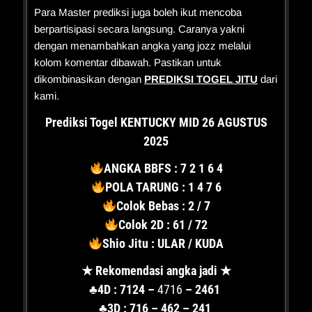
Para Master prediksi juga boleh ikut mencoba
berpartisipasi secara langsung. Caranya yakni
dengan menambahkan angka yang jozz melalui
kolom komentar dibawah. Pastikan untuk
dikombinasikan dengan
PREDIKSI TOGEL JITU
dari
kami.
Prediksi Togel KENTUCKY MID 26 AGUSTUS
2025
ANGKA BBFS :
7 2 1 6
4
POLA TARUNG :
1 4 7 6
Colok Bebas :
2 / 7
Colok 2D :
61 / 72
Shio Jitu :
ULAR / KUDA
★ Rekomendasi angka jadi ★
♣️4D : 7124 –
4716
– 2461
♣️3D : 716 – 462 – 241