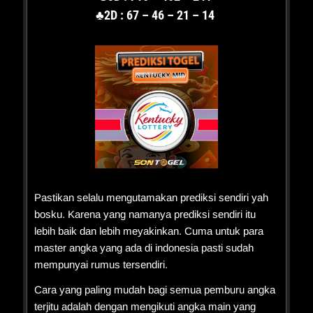
♣️2D : 67 – 46 – 21 – 14
Pastikan selalu mengutamakan prediksi sendiri yah
bosku. Karena yang namanya prediksi sendiri itu
lebih baik dan lebih meyakinkan. Cuma untuk para
master angka yang ada di indonesia pasti sudah
mempunyai rumus tersendiri.
Cara yang paling mudah bagi semua pemburu angka
terjitu adalah dengan mengikuti angka main yang