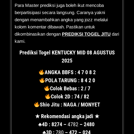
Para Master prediksi juga boleh ikut mencoba
berpartisipasi secara langsung. Caranya yakni
dengan menambahkan angka yang jozz melalui
kolom komentar dibawah. Pastikan untuk
dikombinasikan dengan
PREDIKSI TOGEL JITU
dari
kami.
Prediksi Togel KENTUCKY MID 08 AGUSTUS
2025
ANGKA BBFS : 4 7 0 8 2
POLA TARUNG : 8 4 2 0
Colok Bebas : 2 / 7
Colok 2D : 74 / 82
Shio Jitu : NAGA / MONYET
★ Rekomendasi angka jadi ★
♣️4D : 8274 –
4782
– 2480
♣️3D :
780
– 472 – 024