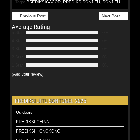
Tags:
PREDIKSIGACOR
,
PREDIKSISONJITU
,
SONJITU
← Previous Post
Next Post →
Average Rating
5 Star
0%
4 Star
0%
3 Star
0%
2 Star
0%
1 Star
0%
(Add your review)
PREDIKSI JITU SONTOGEL 2025
Outdoors
PREDIKSI CHINA
PREDIKSI HONGKONG