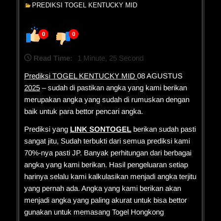
PREDIKSI TOGEL KENTUCKY MID
0
0
Read Time:
1 Minute, 25 Second
Prediksi TOGEL
KENTUCKY MID
08 AGUSTUS
2025
– sudah di pastikan angka yang kami berikan
merupakan angka yang sudah di rumuskan dengan
baik untuk para bettor pencari angka.
Prediksi yang
LINK SONTOGEL
berikan sudah pasti
sangat jitu, Sudah terbukti dari semua prediksi kami
70%-nya pasti JP. Banyak perhitungan dari berbagai
angka yang kami berikan. Hasil pengeluaran setiap
harinya selalu kami kalkulasikan menjadi angka terjitu
yang pernah ada. Angka yang kami berikan akan
menjadi angka yang paling akurat untuk bisa bettor
gunakan untuk memasang Togel Hongkong