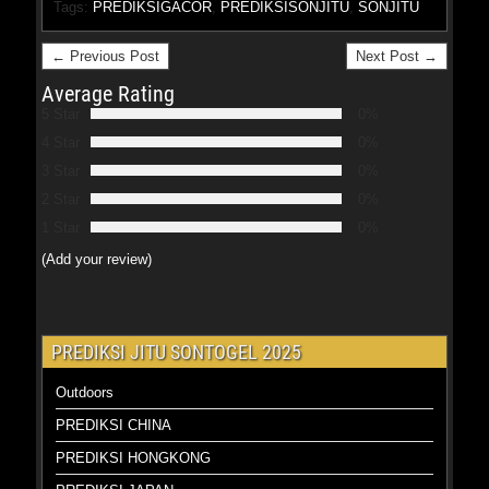
Tags:
PREDIKSIGACOR
,
PREDIKSISONJITU
,
SONJITU
← Previous Post
Next Post →
Average Rating
5 Star
0%
4 Star
0%
3 Star
0%
2 Star
0%
1 Star
0%
(Add your review)
PREDIKSI JITU SONTOGEL 2025
Outdoors
PREDIKSI CHINA
PREDIKSI HONGKONG