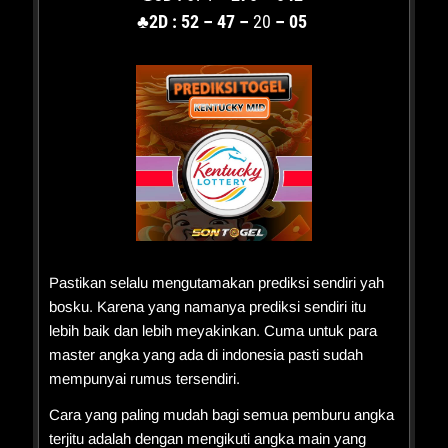
♣️2D : 52 – 47 –
20
– 05
Pastikan selalu mengutamakan prediksi sendiri yah
bosku. Karena yang namanya prediksi sendiri itu
lebih baik dan lebih meyakinkan. Cuma untuk para
master angka yang ada di indonesia pasti sudah
mempunyai rumus tersendiri.
Cara yang paling mudah bagi semua pemburu angka
terjitu adalah dengan mengikuti angka main yang