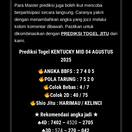
Para Master prediksi juga boleh ikut mencoba
berpartisipasi secara langsung. Caranya yakni
dengan menambahkan angka yang jozz melalui
kolom komentar dibawah. Pastikan untuk
dikombinasikan dengan
PREDIKSI TOGEL JITU
dari
kami.
Prediksi Togel KENTUCKY MID 04 AGUSTUS
2025
ANGKA BBFS : 2 7 4 0 5
POLA TARUNG : 7 5 2 0
Colok Bebas : 4 / 7
Colok 2D : 40 / 75
Shio Jitu : HARIMAU / KELINCI
★ Rekomendasi angka jadi ★
♣️4D : 7402 –
4520
– 2705
♣️3D :
574
– 270 – 042