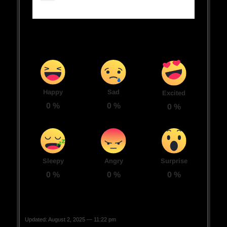
Happy
Sad
Excited
0
%
0
%
0
%
Sleepy
Angry
Surprise
0
%
0
%
0
%
Updated: August 2, 2025 — 11:22 pm