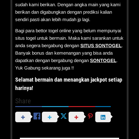
sudah kami berikan. Dengan angka main yang kami
berikan dan digabungkan dengan prediksi kalian
sendiri pasti akan lebih mudah jp lagi.
Bagi para bettor togel online yang belum mempunyai
situs togel untuk bermain. Maka kami sarankan untuk
anda segera bergabung dengan
SITUS
SONTOGEL
.
Banyak bonus dan kemenangan yang bisa anda
dapatkan dengan bergabung dengan
SONTOGEL
.
Yuk Gabung sekarang juga !!
Selamat bermain dan menangkan jackpot setiap
harinya!
Share