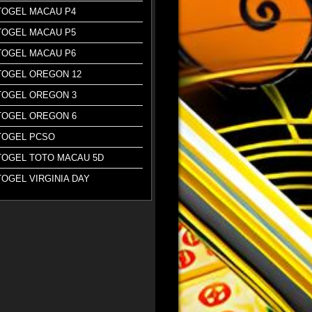
TOGEL MACAU P4
TOGEL MACAU P5
TOGEL MACAU P6
TOGEL OREGON 12
TOGEL OREGON 3
TOGEL OREGON 6
TOGEL PCSO
TOGEL TOTO MACAU 5D
TOGEL VIRGINIA DAY