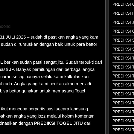
PREDIKSI 
PREDIKSI
PREDIKSI 
econd
PREDIKSI 
31
JULI 2025
– sudah di pastikan angka yang kami
PREDIKSI
sudah di rumuskan dengan baik untuk para bettor
PREDIKSI
PREDIKSI 
EL
berikan sudah pasti sangat jitu, Sudah terbukti dari
PREDIKSI 
sti JP. Banyak perhitungan dari berbagai angka
uaran setiap harinya selalu kami kalkulasikan
PREDIKSI
nah ada. Angka yang kami berikan akan menjadi
PREDIKSI 
k bisa bettor gunakan untuk memasang Togel
PREDIKSI 
PREDIKSI
 ikut mencoba berpartisipasi secara langsung.
PREDIKSI 
hkan angka yang jozz melalui kolom komentar
PREDIKSI 
binasikan dengan
PREDIKSI TOGEL JITU
dari
PREDIKSI 