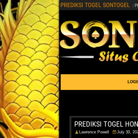
PREDIKSI TOGEL SONTOGEL
: 
LOGI
PREDIKSI TOGEL HON
Lawrence Powell
July 30, 20