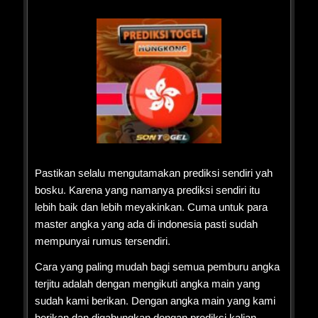
Pastikan selalu mengutamakan prediksi sendiri yah
bosku. Karena yang namanya prediksi sendiri itu
lebih baik dan lebih meyakinkan. Cuma untuk para
master angka yang ada di indonesia pasti sudah
mempunyai rumus tersendiri.
Cara yang paling mudah bagi semua pemburu angka
terjitu adalah dengan mengikuti angka main yang
sudah kami berikan. Dengan angka main yang kami
berikan dan digabungkan dengan prediksi kalian