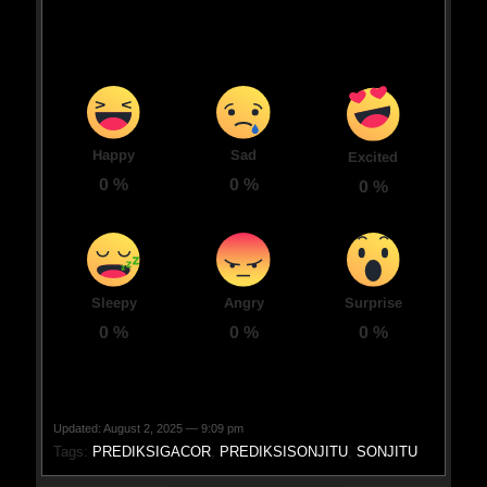
Happy
Sad
Excited
0
%
0
%
0
%
Sleepy
Angry
Surprise
0
%
0
%
0
%
Updated: August 2, 2025 — 9:09 pm
Tags:
PREDIKSIGACOR
,
PREDIKSISONJITU
,
SONJITU