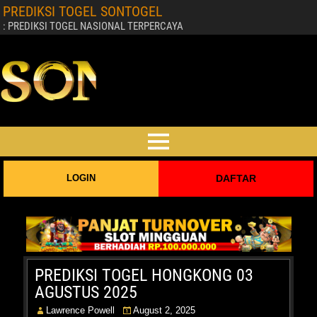
PREDIKSI TOGEL SONTOGEL
: PREDIKSI TOGEL NASIONAL TERPERCAYA
LOGIN
DAFTAR
PREDIKSI TOGEL HONGKONG 03
AGUSTUS 2025
Lawrence Powell
August 2, 2025