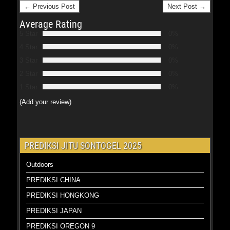
← Previous Post
Next Post →
Average Rating
5 Star
0%
4 Star
0%
3 Star
0%
2 Star
0%
1 Star
0%
(Add your review)
PREDIKSI JITU SONTOGEL 2025
Outdoors
PREDIKSI CHINA
PREDIKSI HONGKONG
PREDIKSI JAPAN
PREDIKSI OREGON 9