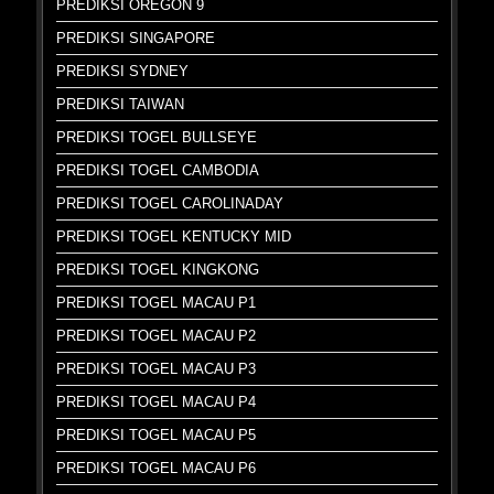
PREDIKSI OREGON 9
PREDIKSI SINGAPORE
PREDIKSI SYDNEY
PREDIKSI TAIWAN
PREDIKSI TOGEL BULLSEYE
PREDIKSI TOGEL CAMBODIA
PREDIKSI TOGEL CAROLINADAY
PREDIKSI TOGEL KENTUCKY MID
PREDIKSI TOGEL KINGKONG
PREDIKSI TOGEL MACAU P1
PREDIKSI TOGEL MACAU P2
PREDIKSI TOGEL MACAU P3
PREDIKSI TOGEL MACAU P4
PREDIKSI TOGEL MACAU P5
PREDIKSI TOGEL MACAU P6