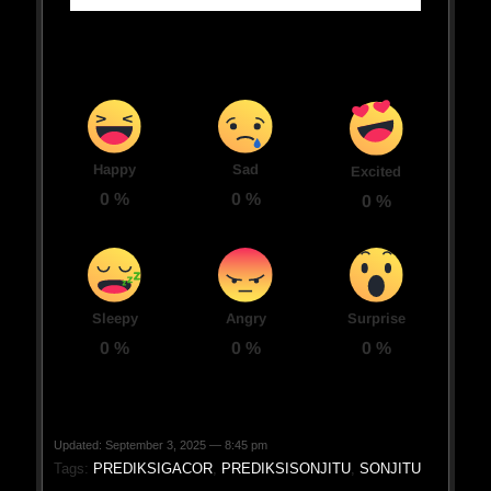
Happy
Sad
Excited
0
%
0
%
0
%
Sleepy
Angry
Surprise
0
%
0
%
0
%
Updated: September 3, 2025 — 8:45 pm
Tags:
PREDIKSIGACOR
,
PREDIKSISONJITU
,
SONJITU