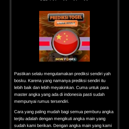
Pastikan selalu mengutamakan prediksi sendiri yah
bosku. Karena yang namanya prediksi sendiri itu
lebih baik dan lebih meyakinkan. Cuma untuk para
master angka yang ada di indonesia pasti sudah
mempunyai rumus tersendiri.
Cara yang paling mudah bagi semua pemburu angka
terjitu adalah dengan mengikuti angka main yang
sudah kami berikan. Dengan angka main yang kami