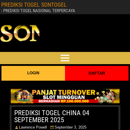
PREDIKSI TOGEL SONTOGEL
: PREDIKSI TOGEL NASIONAL TERPERCAYA
LOGIN
DAFTAR
PREDIKSI TOGEL CHINA 04
SEPTEMBER 2025
Lawrence Powell
September 3, 2025