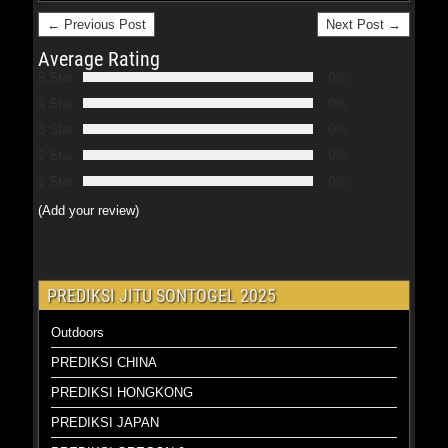
← Previous Post
Next Post →
Average Rating
5 Star
0%
4 Star
0%
3 Star
0%
2 Star
0%
1 Star
0%
(Add your review)
PREDIKSI JITU SONTOGEL 2025
Outdoors
PREDIKSI CHINA
PREDIKSI HONGKONG
PREDIKSI JAPAN