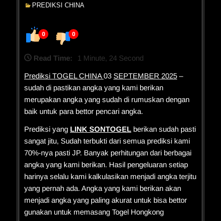
PREDIKSI CHINA
0
0
Read Time:
1 Minute, 24 Second
Prediksi TOGEL CHINA
03
SEPTEMBER 2025
–
sudah di pastikan angka yang kami berikan
merupakan angka yang sudah di rumuskan dengan
baik untuk para bettor pencari angka.
Prediksi yang
LINK SONTOGEL
berikan sudah pasti
sangat jitu, Sudah terbukti dari semua prediksi kami
70%-nya pasti JP. Banyak perhitungan dari berbagai
angka yang kami berikan. Hasil pengeluaran setiap
harinya selalu kami kalkulasikan menjadi angka terjitu
yang pernah ada. Angka yang kami berikan akan
menjadi angka yang paling akurat untuk bisa bettor
gunakan untuk memasang Togel Hongkong