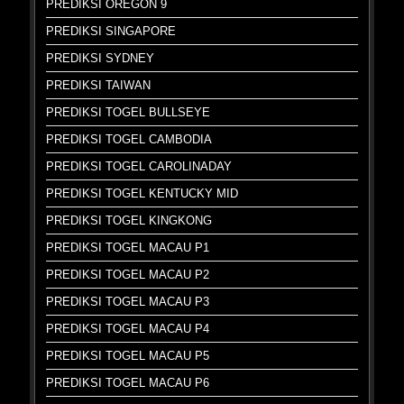
PREDIKSI OREGON 9
PREDIKSI SINGAPORE
PREDIKSI SYDNEY
PREDIKSI TAIWAN
PREDIKSI TOGEL BULLSEYE
PREDIKSI TOGEL CAMBODIA
PREDIKSI TOGEL CAROLINADAY
PREDIKSI TOGEL KENTUCKY MID
PREDIKSI TOGEL KINGKONG
PREDIKSI TOGEL MACAU P1
PREDIKSI TOGEL MACAU P2
PREDIKSI TOGEL MACAU P3
PREDIKSI TOGEL MACAU P4
PREDIKSI TOGEL MACAU P5
PREDIKSI TOGEL MACAU P6