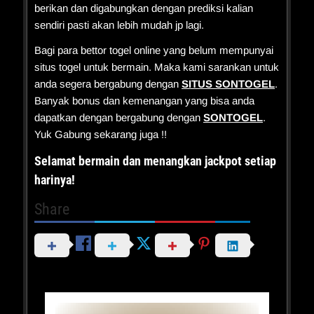
berikan dan digabungkan dengan prediksi kalian
sendiri pasti akan lebih mudah jp lagi.
Bagi para bettor togel online yang belum mempunyai
situs togel untuk bermain. Maka kami sarankan untuk
anda segera bergabung dengan
SITUS
SONTOGEL
.
Banyak bonus dan kemenangan yang bisa anda
dapatkan dengan bergabung dengan
SONTOGEL
.
Yuk Gabung sekarang juga !!
Selamat bermain dan menangkan jackpot setiap
harinya!
Share