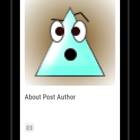
About Post Author
Lawrence Powell
akuntotoleader@gmail.com