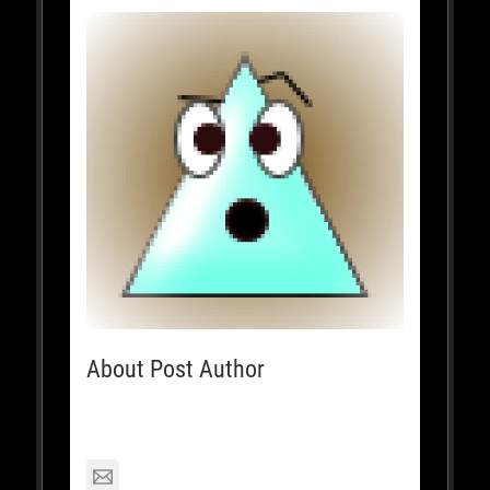
About Post Author
Lawrence Powell
akuntotoleader@gmail.com