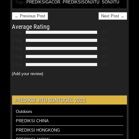
Tags:
PREDIKSIGACOR
,
PREDIKSISONJITU
,
SONJITU
← Previous Post
Next Post →
Average Rating
5 Star
0%
4 Star
0%
3 Star
0%
2 Star
0%
1 Star
0%
(Add your review)
PREDIKSI JITU SONTOGEL 2025
Outdoors
PREDIKSI CHINA
PREDIKSI HONGKONG