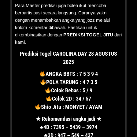
Para Master prediksi juga boleh ikut mencoba
berpartisipasi secara langsung. Caranya yakni
dengan menambahkan angka yang jozz melalui
kolom komentar dibawah. Pastikan untuk
dikombinasikan dengan
PREDIKSI TOGEL JITU
dari
kami.
Prediksi Togel CAROLINA DAY 28 AGUSTUS
2025
ANGKA BBFS : 7 5 3 9 4
POLA TARUNG :
4 7 3 5
Colok Bebas :
5 / 9
Colok 2D :
34 / 57
Shio Jitu :
MONYET / AYAM
★ Rekomendasi angka jadi ★
♣️4D : 7395 – 5439 – 3974
♣️3D : 947 – 549 – 437