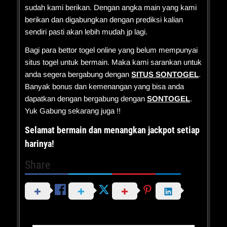
sudah kami berikan. Dengan angka main yang kami
berikan dan digabungkan dengan prediksi kalian
sendiri pasti akan lebih mudah jp lagi.
Bagi para bettor togel online yang belum mempunyai
situs togel untuk bermain. Maka kami sarankan untuk
anda segera bergabung dengan
SITUS
SONTOGEL
.
Banyak bonus dan kemenangan yang bisa anda
dapatkan dengan bergabung dengan
SONTOGEL
.
Yuk Gabung sekarang juga !!
Selamat bermain dan menangkan jackpot setiap
harinya!
Share