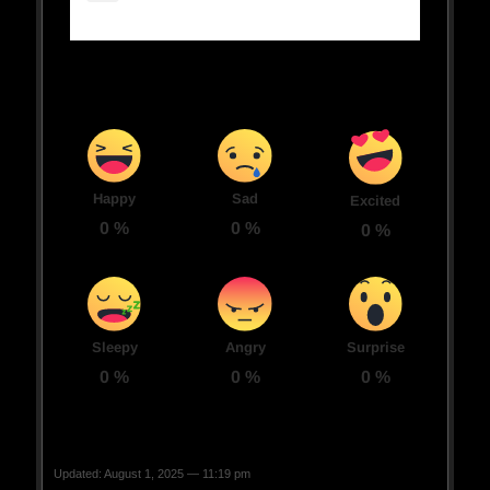
Happy
Sad
Excited
0
%
0
%
0
%
Sleepy
Angry
Surprise
0
%
0
%
0
%
Updated: August 1, 2025 — 11:19 pm