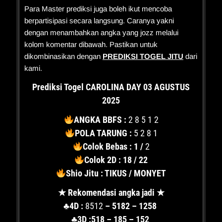
Para Master prediksi juga boleh ikut mencoba
berpartisipasi secara langsung. Caranya yakni
dengan menambahkan angka yang jozz melalui
kolom komentar dibawah. Pastikan untuk
dikombinasikan dengan
PREDIKSI TOGEL JITU
dari
kami.
Prediksi Togel CAROLINA DAY 03 AGUSTUS
2025
ANGKA BBFS :
2 8 5 1 2
POLA TARUNG :
5 2 8 1
Colok Bebas : 1 /
2
Colok 2D : 18 / 22
Shio Jitu : TIKUS / MONYET
★ Rekomendasi angka jadi ★
♣️4D :
8512
– 5182 – 1258
♣️3D :518 – 185 – 152