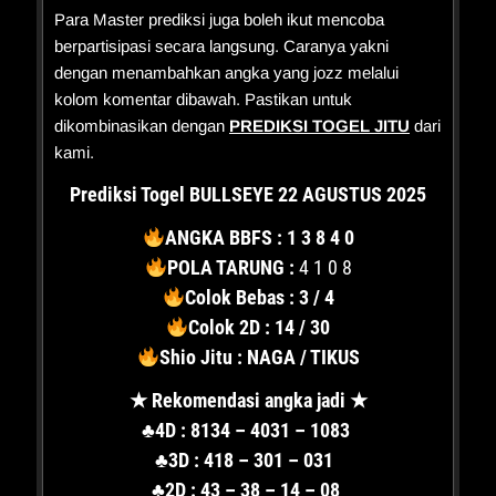
Para Master prediksi juga boleh ikut mencoba
berpartisipasi secara langsung. Caranya yakni
dengan menambahkan angka yang jozz melalui
kolom komentar dibawah. Pastikan untuk
dikombinasikan dengan
PREDIKSI TOGEL JITU
dari
kami.
Prediksi Togel BULLSEYE 22 AGUSTUS 2025
ANGKA BBFS :
1 3 8 4 0
POLA TARUNG :
4 1 0 8
Colok Bebas :
3 / 4
Colok 2D : 14 / 30
Shio Jitu :
NAGA / TIKUS
★ Rekomendasi angka jadi ★
♣️4D :
8134 – 4031 – 1083
♣️3D :
418 – 301 – 031
♣️2D :
43 – 38 – 14 – 08