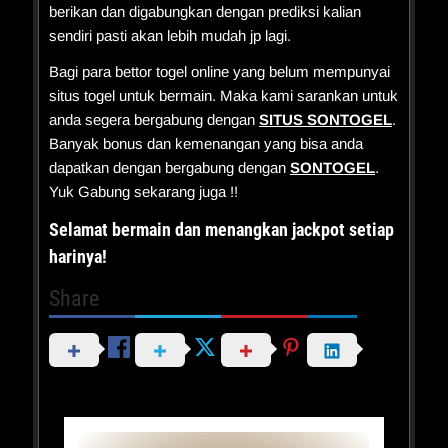
berikan dan digabungkan dengan prediksi kalian
sendiri pasti akan lebih mudah jp lagi.
Bagi para bettor togel online yang belum mempunyai
situs togel untuk bermain. Maka kami sarankan untuk
anda segera bergabung dengan
SITUS
SONTOGEL
.
Banyak bonus dan kemenangan yang bisa anda
dapatkan dengan bergabung dengan
SONTOGEL
.
Yuk Gabung sekarang juga !!
Selamat bermain dan menangkan jackpot setiap
harinya!
Share