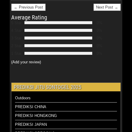
← Previous Post
Next Post →
Average Rating
5 Star
0%
4 Star
0%
3 Star
0%
2 Star
0%
1 Star
0%
(Add your review)
PREDIKSI JITU SONTOGEL 2025
Outdoors
PREDIKSI CHINA
PREDIKSI HONGKONG
PREDIKSI JAPAN